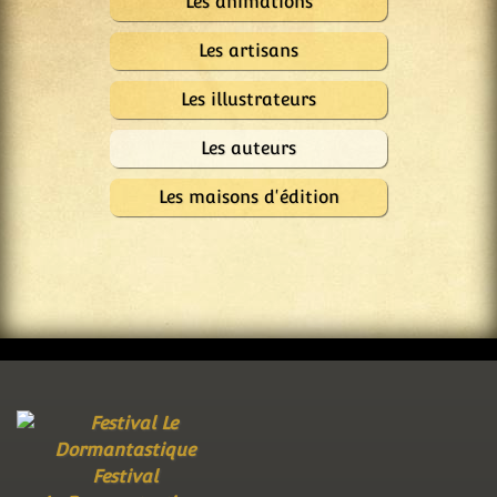
Les animations
Les artisans
Les illustrateurs
Les auteurs
Les maisons d'édition
Festival