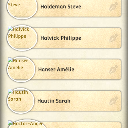
Haldeman Steve
Halvick Philippe
Hanser Amélie
Hautin Sarah