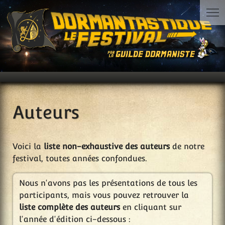
Auteurs
Voici la
liste non-exhaustive des auteurs
de notre
festival, toutes années confondues.
Nous n'avons pas les présentations de tous les
participants, mais vous pouvez retrouver la
liste complète des auteurs
en cliquant sur
l'année d'édition ci-dessous :