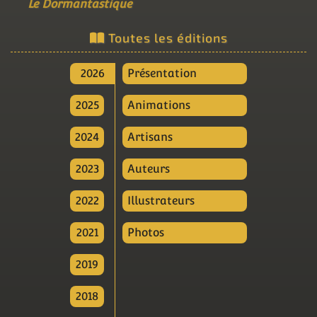
Le Dormantastique
Toutes les éditions
2026
Présentation
2025
Animations
2024
Artisans
2023
Auteurs
2022
Illustrateurs
2021
Photos
2019
2018