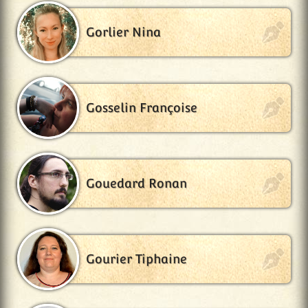
Gorlier Nina
Gosselin Françoise
Gouedard Ronan
Gourier Tiphaine