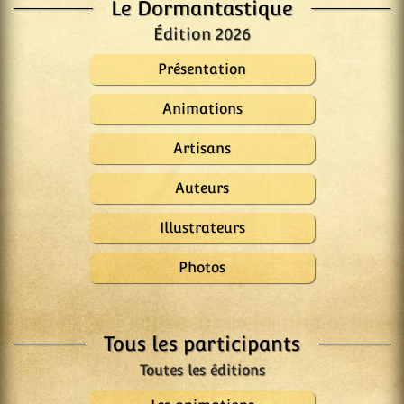
Le Dormantastique
Édition 2026
Présentation
Animations
Artisans
Auteurs
Illustrateurs
Photos
Tous les participants