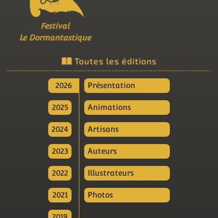
Festival
Le Dormantastique
Toutes les éditions
2026
Présentation
2025
Animations
2024
Artisans
2023
Auteurs
2022
Illustrateurs
2021
Photos
2019