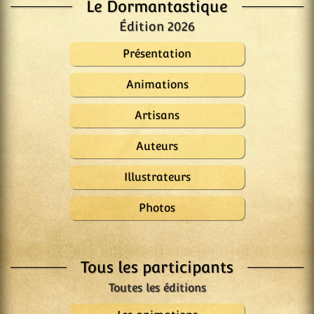
Le Dormantastique
Édition 2026
Présentation
Animations
Artisans
Auteurs
Illustrateurs
Photos
Tous les participants