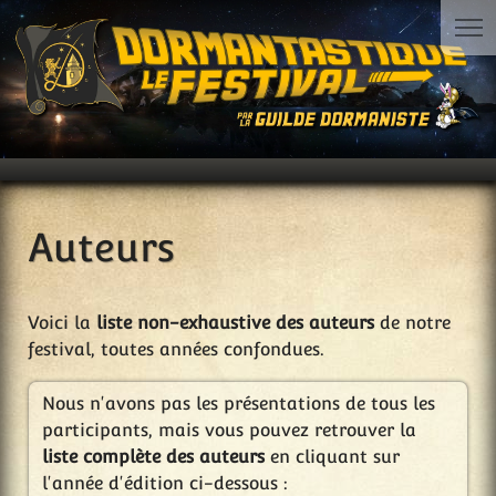
Auteurs
Voici la
liste non-exhaustive des auteurs
de notre
festival, toutes années confondues.
Nous n'avons pas les présentations de tous les
participants, mais vous pouvez retrouver la
liste complète des auteurs
en cliquant sur
l'année d'édition ci-dessous :