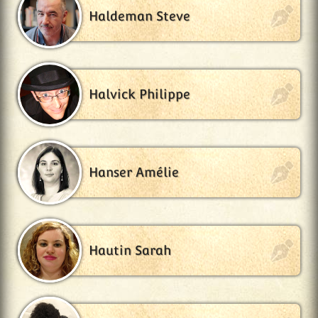
Haldeman Steve
Halvick Philippe
Hanser Amélie
Hautin Sarah