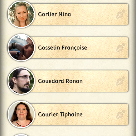
Gorlier Nina
Gosselin Françoise
Gouedard Ronan
Gourier Tiphaine