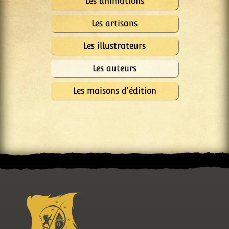
Les animations
Les artisans
Les illustrateurs
Les auteurs
Les maisons d'édition