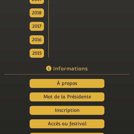
2018
2017
2016
2015
Informations
À propos
Mot de la Présidente
Inscription
Accès au festival