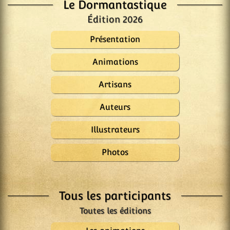
Le Dormantastique
Édition 2026
Présentation
Animations
Artisans
Auteurs
Illustrateurs
Photos
Tous les participants