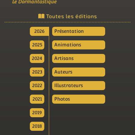
Le Dormantastique
Toutes les éditions
2026
Présentation
2025
Animations
2024
Artisans
2023
Auteurs
2022
Illustrateurs
2021
Photos
2019
2018