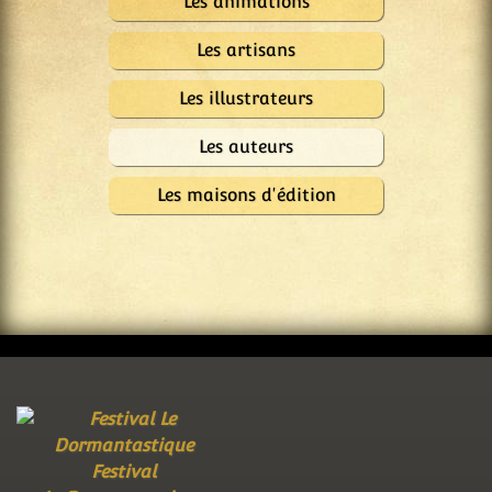
Les animations
Les artisans
Les illustrateurs
Les auteurs
Les maisons d'édition
Festival