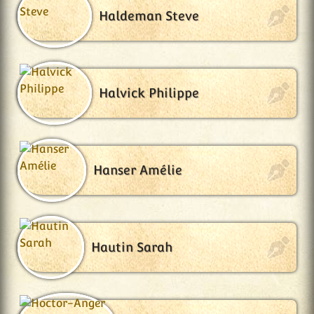
Haldeman Steve
Halvick Philippe
Hanser Amélie
Hautin Sarah