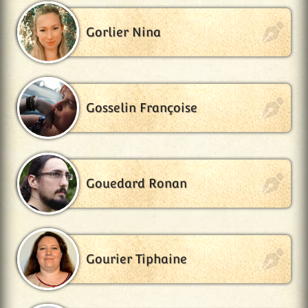
Gorlier Nina
Gosselin Françoise
Gouedard Ronan
Gourier Tiphaine