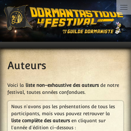
Auteurs
Voici la
liste non-exhaustive des auteurs
de notre
festival, toutes années confondues.
Nous n'avons pas les présentations de tous les
participants, mais vous pouvez retrouver la
liste complète des auteurs
en cliquant sur
l'année d'édition ci-dessous :