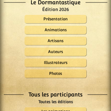
Le Dormantastique
Édition 2026
Présentation
Animations
Artisans
Auteurs
Illustrateurs
Photos
Tous les participants