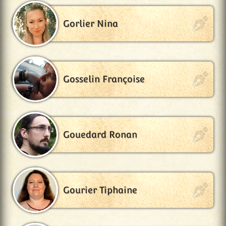
Gorlier Nina
Gosselin Françoise
Gouedard Ronan
Gourier Tiphaine