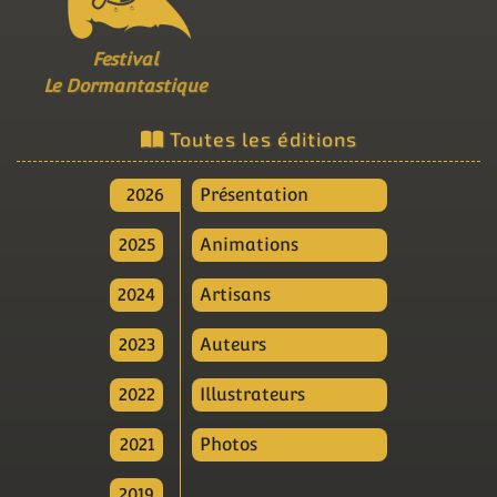
Festival
Le Dormantastique
Toutes les éditions
2026
Présentation
2025
Animations
2024
Artisans
2023
Auteurs
2022
Illustrateurs
2021
Photos
2019