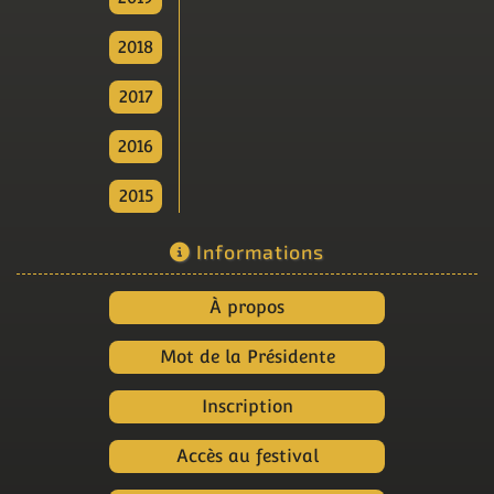
2018
2017
2016
2015
Informations
À propos
Mot de la Présidente
Inscription
Accès au festival