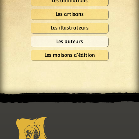
Les animations
Les artisans
Les illustrateurs
Les auteurs
Les maisons d'édition