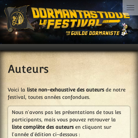
Auteurs
Voici la
liste non-exhaustive des auteurs
de notre
festival, toutes années confondues.
Nous n'avons pas les présentations de tous les
participants, mais vous pouvez retrouver la
liste complète des auteurs
en cliquant sur
l'année d'édition ci-dessous :