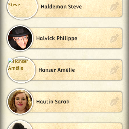
Haldeman Steve
Halvick Philippe
Hanser Amélie
Hautin Sarah