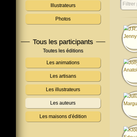
Filtrer 
Illustrateurs
Photos
Tous les participants
Les animations
Les artisans
Les illustrateurs
Les auteurs
Les maisons d'édition