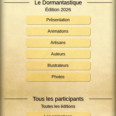
Le Dormantastique
Édition 2026
Présentation
Animations
Artisans
Auteurs
Illustrateurs
Photos
Tous les participants