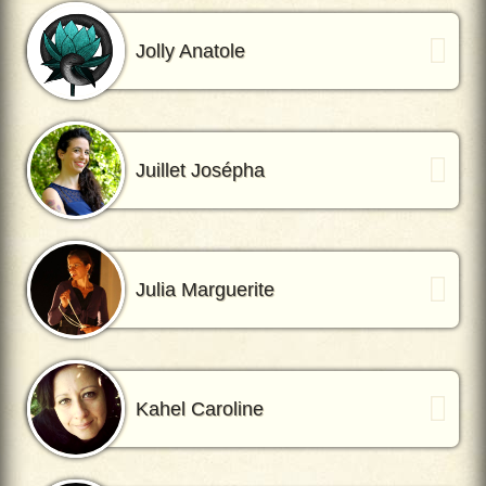
Jolly Anatole
Juillet Josépha
Julia Marguerite
Kahel Caroline