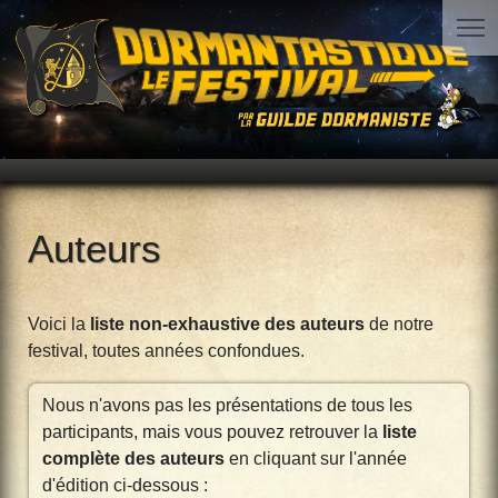
Auteurs
Voici la
liste non-exhaustive des auteurs
de notre
festival, toutes années confondues.
Nous n'avons pas les présentations de tous les
participants, mais vous pouvez retrouver la
liste
complète des auteurs
en cliquant sur l'année
d'édition ci-dessous :