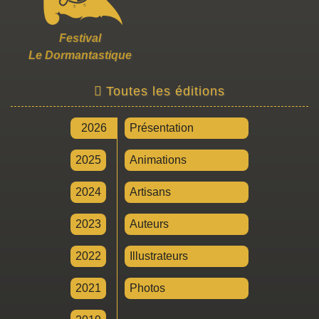
Festival
Le Dormantastique
Toutes les éditions
2026
Présentation
2025
Animations
2024
Artisans
2023
Auteurs
2022
Illustrateurs
2021
Photos