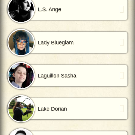
L.S. Ange
Lady Blueglam
Laguillon Sasha
Lake Dorian