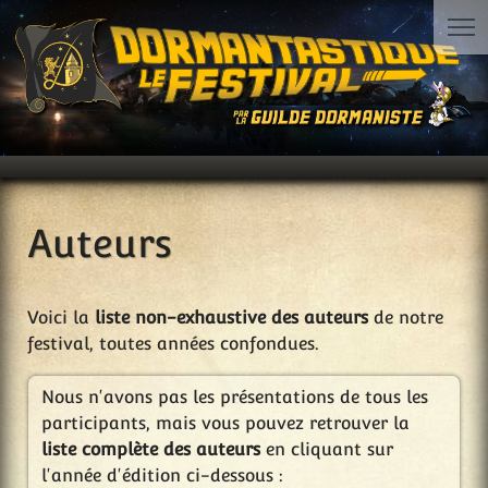
Auteurs
Voici la
liste non-exhaustive des auteurs
de notre
festival, toutes années confondues.
Nous n'avons pas les présentations de tous les
participants, mais vous pouvez retrouver la
liste complète des auteurs
en cliquant sur
l'année d'édition ci-dessous :