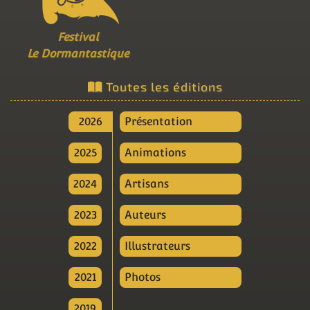
Festival
Le Dormantastique
Toutes les éditions
2026
Présentation
2025
Animations
2024
Artisans
2023
Auteurs
2022
Illustrateurs
2021
Photos
2019