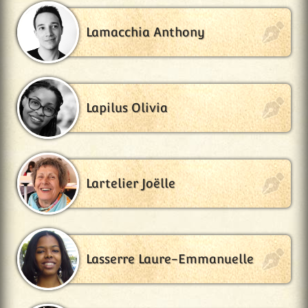
Lamacchia Anthony
Lapilus Olivia
Lartelier Joëlle
Lasserre Laure-Emmanuelle