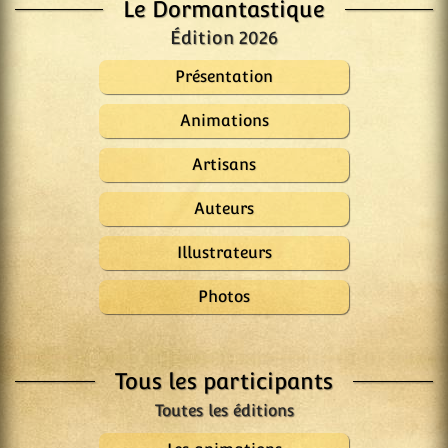
Le Dormantastique
Édition 2026
Présentation
Animations
Artisans
Auteurs
Illustrateurs
Photos
Tous les participants