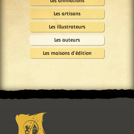
Les animations
Les artisans
Les illustrateurs
Les auteurs
Les maisons d'édition