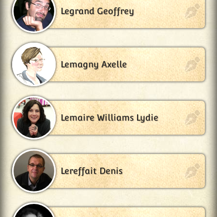
Legrand Geoffrey
Lemagny Axelle
Lemaire Williams Lydie
Lereffait Denis