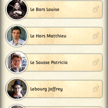
Le Bars Louise
Le Hors Matthieu
Le Sausse Patricia
Lebourg Joffrey