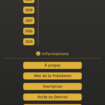
2018
2017
2016
2015
Informations
À propos
Mot de la Présidente
Inscription
Accès au festival