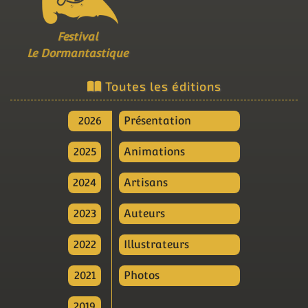
Festival
Le Dormantastique
Toutes les éditions
2026
Présentation
2025
Animations
2024
Artisans
2023
Auteurs
2022
Illustrateurs
2021
Photos
2019