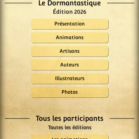
Le Dormantastique
Édition 2026
Présentation
Animations
Artisans
Auteurs
Illustrateurs
Photos
Tous les participants