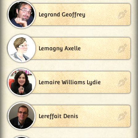
Legrand Geoffrey
Lemagny Axelle
Lemaire Williams Lydie
Lereffait Denis