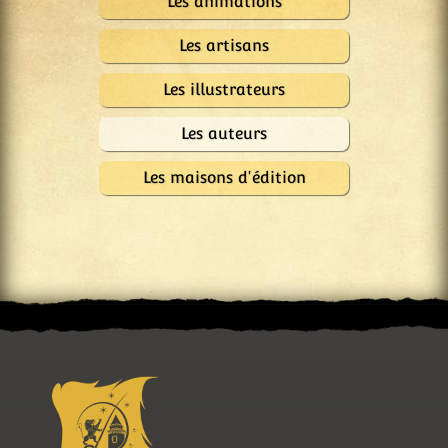
Les animations
Les artisans
Les illustrateurs
Les auteurs
Les maisons d'édition