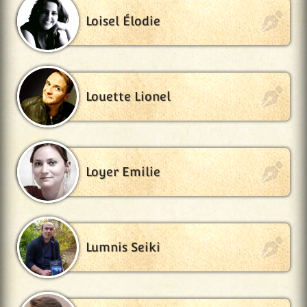
Loisel Élodie
Louette Lionel
Loyer Emilie
Lumnis Seiki