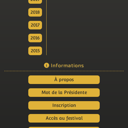
2018
2017
2016
2015
Informations
À propos
Mot de la Présidente
Inscription
Accès au festival