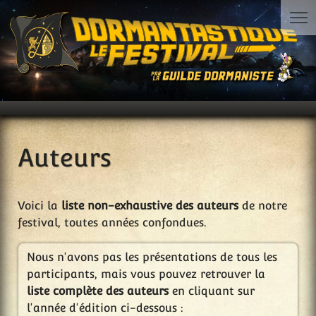
Auteurs
Voici la
liste non-exhaustive des auteurs
de notre
festival, toutes années confondues.
Nous n'avons pas les présentations de tous les
participants, mais vous pouvez retrouver la
liste complète des auteurs
en cliquant sur
l'année d'édition ci-dessous :