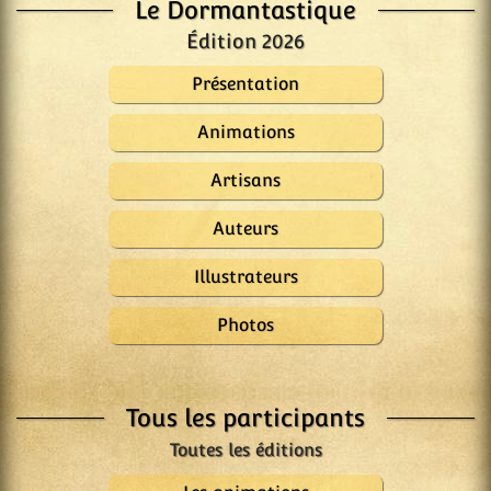
Le Dormantastique
Édition 2026
Présentation
Animations
Artisans
Auteurs
Illustrateurs
Photos
Tous les participants