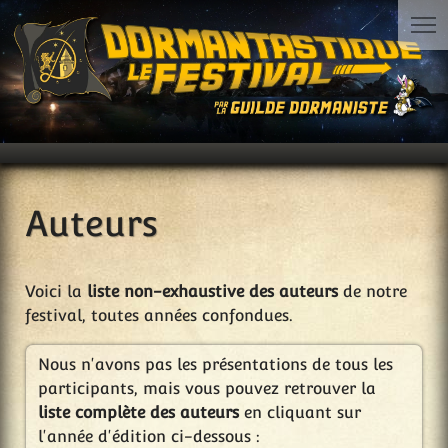
Auteurs
Voici la
liste non-exhaustive des auteurs
de notre
festival, toutes années confondues.
Nous n'avons pas les présentations de tous les
participants, mais vous pouvez retrouver la
liste complète des auteurs
en cliquant sur
l'année d'édition ci-dessous :