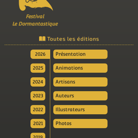
Festival
Le Dormantastique
Toutes les éditions
2026
Présentation
2025
Animations
2024
Artisans
2023
Auteurs
2022
Illustrateurs
2021
Photos
2019