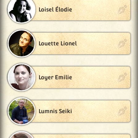
Loisel Élodie
Louette Lionel
Loyer Emilie
Lumnis Seiki