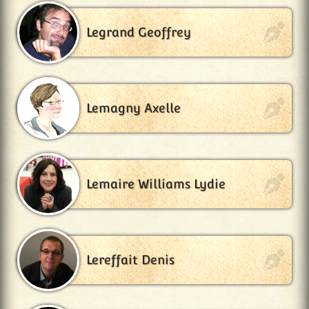
Legrand Geoffrey
Lemagny Axelle
Lemaire Williams Lydie
Lereffait Denis