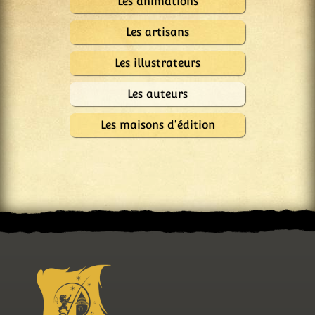
Les animations
Les artisans
Les illustrateurs
Les auteurs
Les maisons d'édition