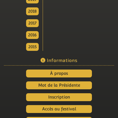
2018
2017
2016
2015
Informations
À propos
Mot de la Présidente
Inscription
Accès au festival