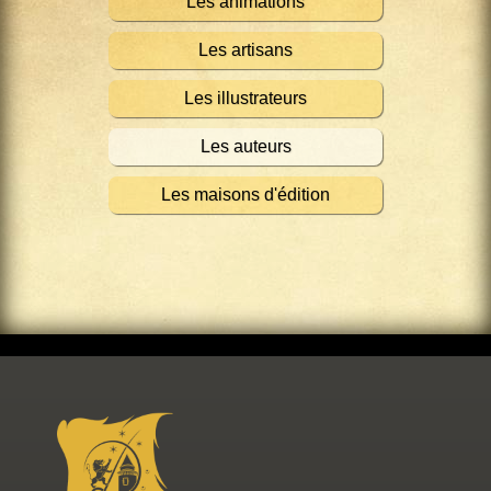
Les animations
Les artisans
Les illustrateurs
Les auteurs
Les maisons d'édition