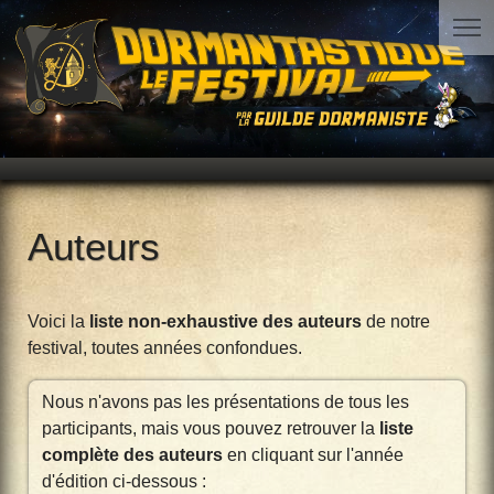
Auteurs
Voici la
liste non-exhaustive des auteurs
de notre
festival, toutes années confondues.
Nous n'avons pas les présentations de tous les
participants, mais vous pouvez retrouver la
liste
complète des auteurs
en cliquant sur l'année
d'édition ci-dessous :