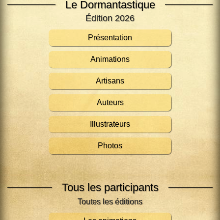
Le Dormantastique
Édition 2026
Présentation
Animations
Artisans
Auteurs
Illustrateurs
Photos
Tous les participants