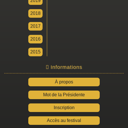
2019
2018
2017
2016
2015
Informations
À propos
Mot de la Présidente
Inscription
Accès au festival