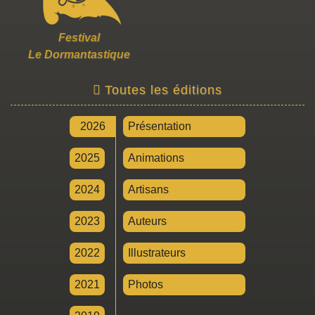
Festival
Le Dormantastique
Toutes les éditions
2026
Présentation
2025
Animations
2024
Artisans
2023
Auteurs
2022
Illustrateurs
2021
Photos