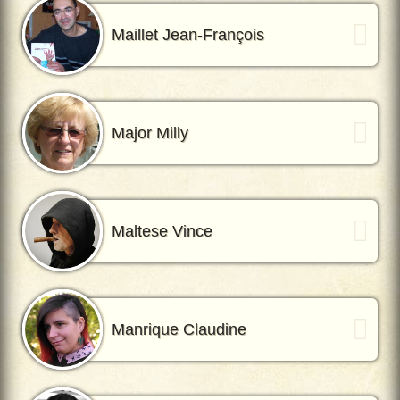
Maillet Jean-François
Major Milly
Maltese Vince
Manrique Claudine