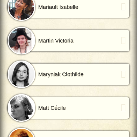
Mariault Isabelle
Martin Victoria
Maryniak Clothilde
Matt Cécile