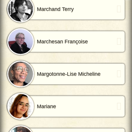
Marchand Terry
Marchesan Françoise
Margotonne-Lise Micheline
Mariane