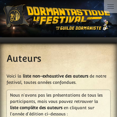
Auteurs
Voici la
liste non-exhaustive des auteurs
de notre
festival, toutes années confondues.
Nous n'avons pas les présentations de tous les
participants, mais vous pouvez retrouver la
liste complète des auteurs
en cliquant sur
l'année d'édition ci-dessous :