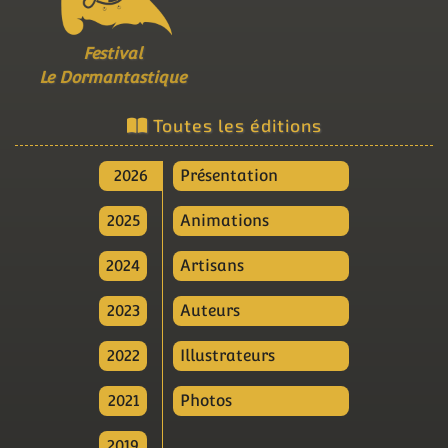
Festival
Le Dormantastique
Toutes les éditions
2026
Présentation
2025
Animations
2024
Artisans
2023
Auteurs
2022
Illustrateurs
2021
Photos
2019