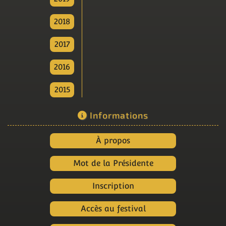
2018
2017
2016
2015
Informations
À propos
Mot de la Présidente
Inscription
Accès au festival