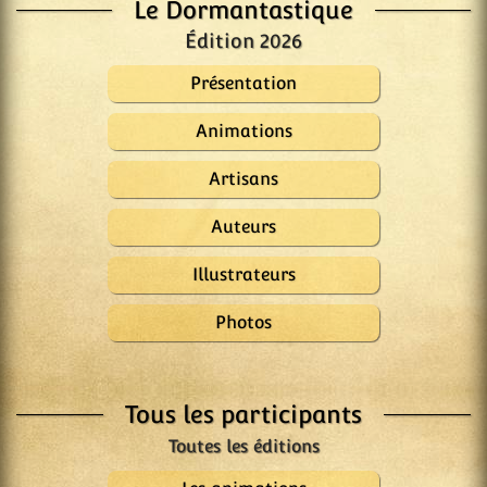
Le Dormantastique
Édition 2026
Présentation
Animations
Artisans
Auteurs
Illustrateurs
Photos
Tous les participants