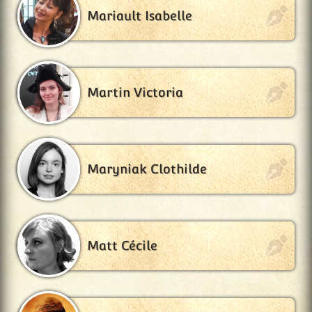
Mariault Isabelle
Martin Victoria
Maryniak Clothilde
Matt Cécile