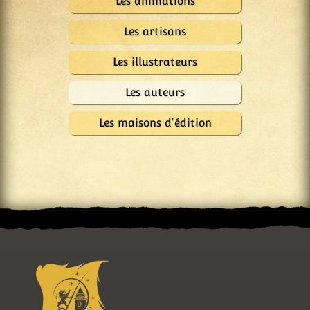
Les animations
Les artisans
Les illustrateurs
Les auteurs
Les maisons d'édition