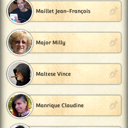
Maillet Jean-François
Major Milly
Maltese Vince
Manrique Claudine