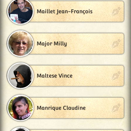
Maillet Jean-François
Major Milly
Maltese Vince
Manrique Claudine