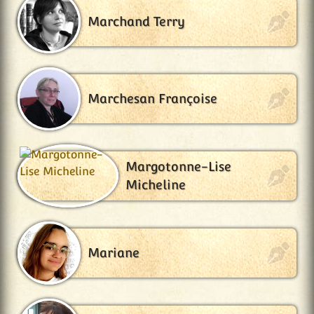
Marchand Terry
Marchesan Françoise
Margotonne-Lise
Micheline
Mariane