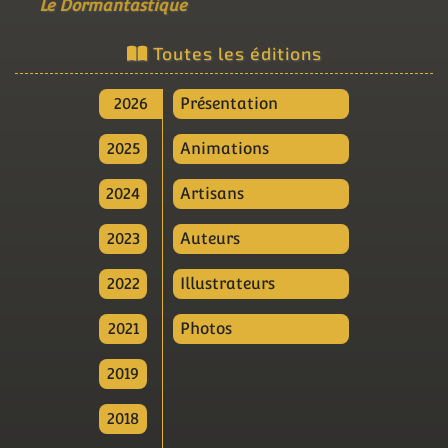
Le Dormantastique
Toutes les éditions
2026
Présentation
2025
Animations
2024
Artisans
2023
Auteurs
2022
Illustrateurs
2021
Photos
2019
2018