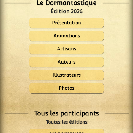
Le Dormantastique
Édition 2026
Présentation
Animations
Artisans
Auteurs
Illustrateurs
Photos
Tous les participants