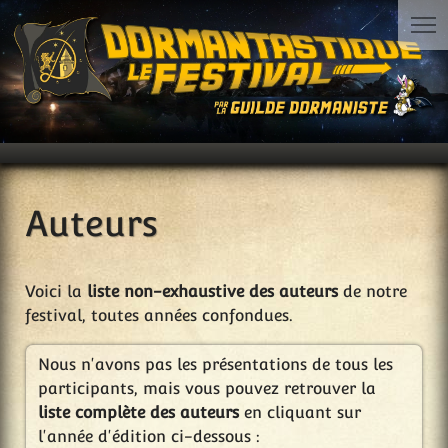
Auteurs
Voici la
liste non-exhaustive des auteurs
de notre
festival, toutes années confondues.
Nous n'avons pas les présentations de tous les
participants, mais vous pouvez retrouver la
liste complète des auteurs
en cliquant sur
l'année d'édition ci-dessous :