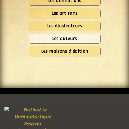
Les animations
Les artisans
Les illustrateurs
Les auteurs
Les maisons d'édition
Festival