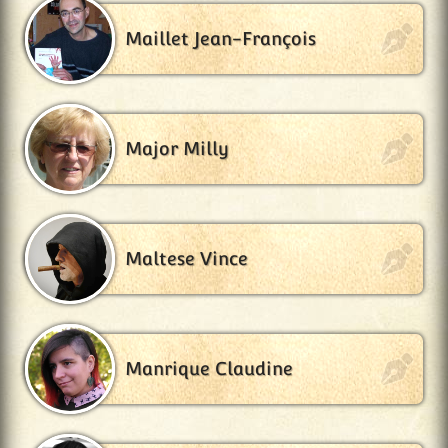
Maillet Jean-François
Major Milly
Maltese Vince
Manrique Claudine