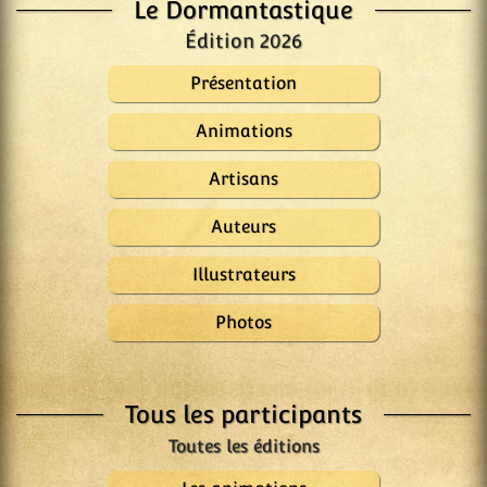
Le Dormantastique
Édition 2026
Présentation
Animations
Artisans
Auteurs
Illustrateurs
Photos
Tous les participants