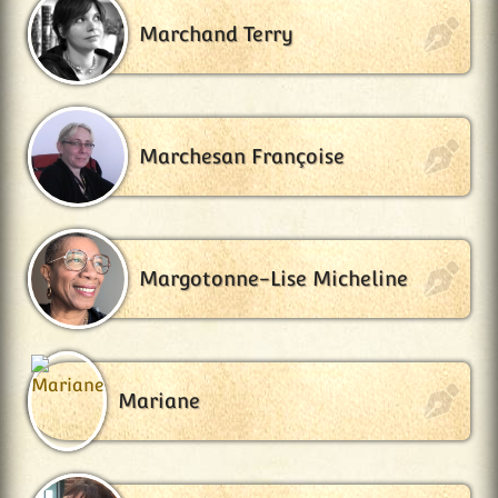
Marchand Terry
Marchesan Françoise
Margotonne-Lise Micheline
Mariane