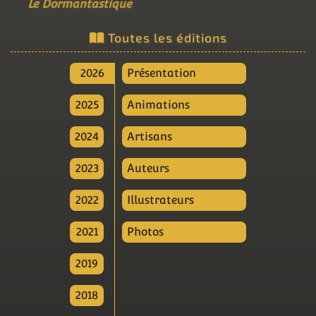
Le Dormantastique
Toutes les éditions
2026
Présentation
2025
Animations
2024
Artisans
2023
Auteurs
2022
Illustrateurs
2021
Photos
2019
2018