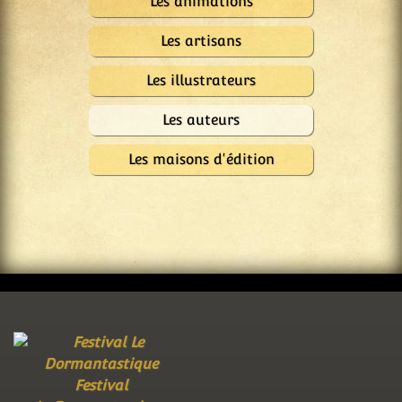
Les animations
Les artisans
Les illustrateurs
Les auteurs
Les maisons d'édition
Festival