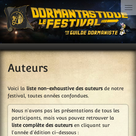
Auteurs
Voici la
liste non-exhaustive des auteurs
de notre
festival, toutes années confondues.
Nous n'avons pas les présentations de tous les
participants, mais vous pouvez retrouver la
liste complète des auteurs
en cliquant sur
l'année d'édition ci-dessous :