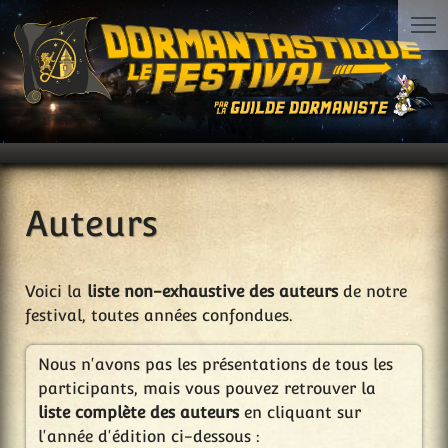
Auteurs
Voici la
liste non-exhaustive des auteurs
de notre
festival, toutes années confondues.
Nous n'avons pas les présentations de tous les
participants, mais vous pouvez retrouver la
liste complète des auteurs
en cliquant sur
l'année d'édition ci-dessous :