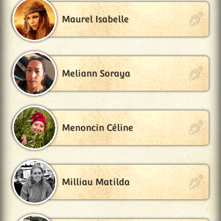
Maurel Isabelle
Meliann Soraya
Menoncin Céline
Milliau Matilda