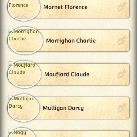
Mornet Florence
Morrighan Charlie
Mouflard Claude
Mulligan Darcy