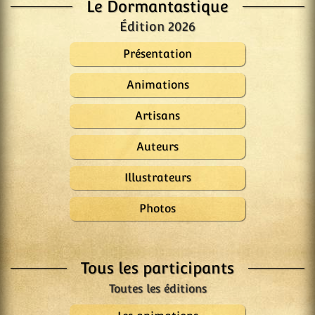
Le Dormantastique
Édition 2026
Présentation
Animations
Artisans
Auteurs
Illustrateurs
Photos
Tous les participants