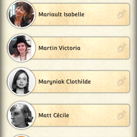
Mariault Isabelle
Martin Victoria
Maryniak Clothilde
Matt Cécile