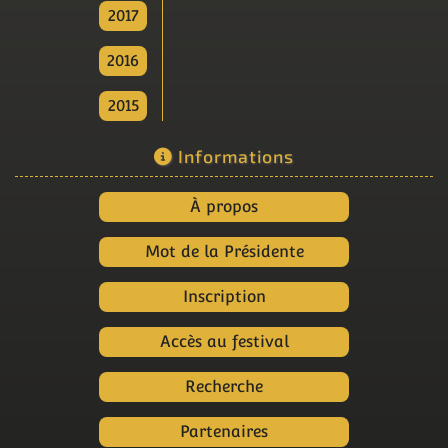
2017
2016
2015
Informations
À propos
Mot de la Présidente
Inscription
Accès au festival
Recherche
Partenaires