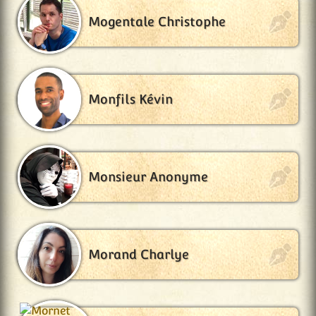
Mogentale Christophe
Monfils Kévin
Monsieur Anonyme
Morand Charlye