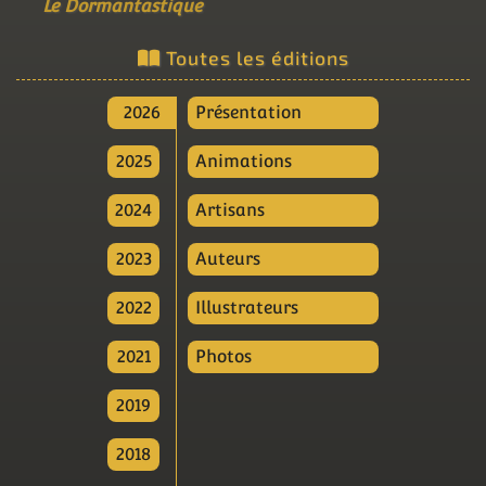
Le Dormantastique
Toutes les éditions
2026
Présentation
2025
Animations
2024
Artisans
2023
Auteurs
2022
Illustrateurs
2021
Photos
2019
2018