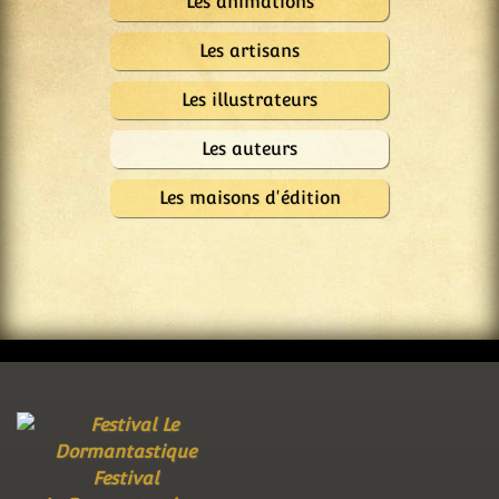
Les animations
Les artisans
Les illustrateurs
Les auteurs
Les maisons d'édition
Festival