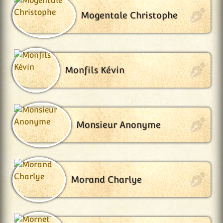
Mogentale Christophe
Monfils Kévin
Monsieur Anonyme
Morand Charlye