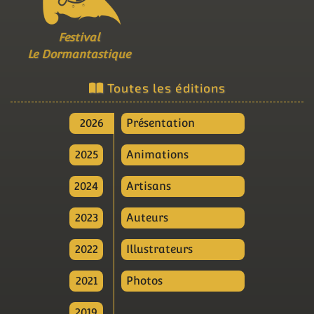
Festival
Le Dormantastique
Toutes les éditions
2026
Présentation
2025
Animations
2024
Artisans
2023
Auteurs
2022
Illustrateurs
2021
Photos
2019