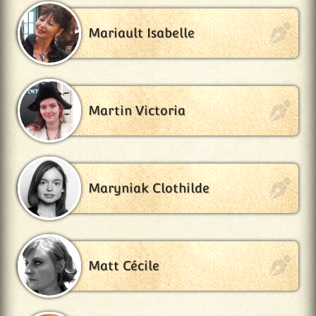
Mariault Isabelle
Martin Victoria
Maryniak Clothilde
Matt Cécile