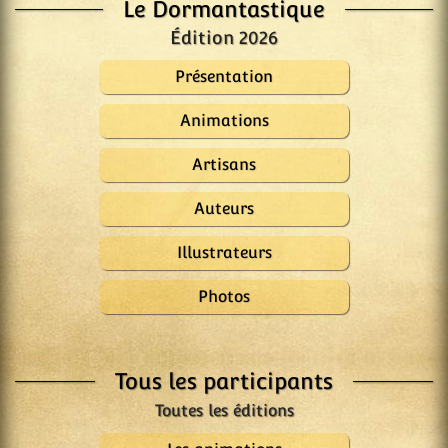
Le Dormantastique
Édition 2026
Présentation
Animations
Artisans
Auteurs
Illustrateurs
Photos
Tous les participants