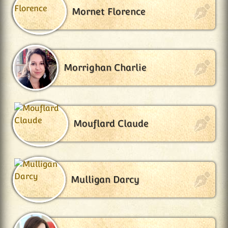
Mornet Florence
Morrighan Charlie
Mouflard Claude
Mulligan Darcy