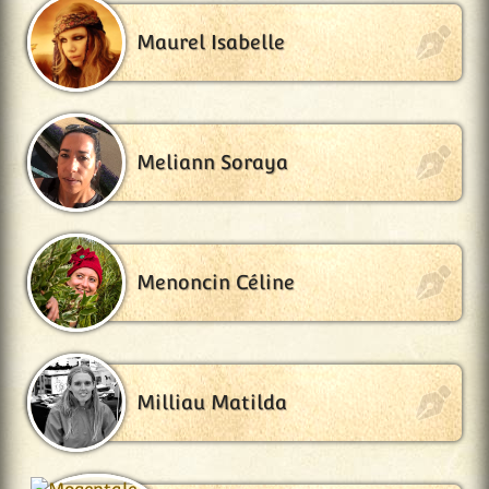
Maurel Isabelle
Meliann Soraya
Menoncin Céline
Milliau Matilda