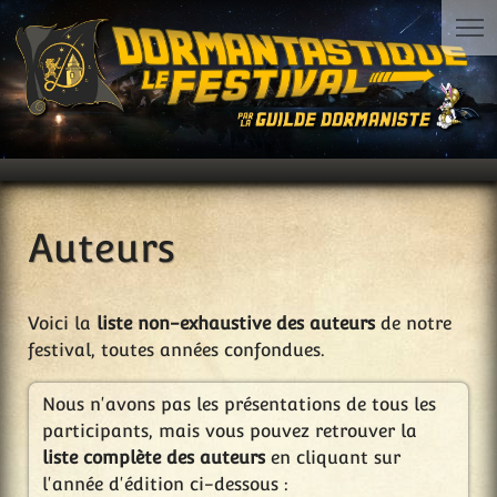
Auteurs
Voici la
liste non-exhaustive des auteurs
de notre
festival, toutes années confondues.
Nous n'avons pas les présentations de tous les
participants, mais vous pouvez retrouver la
liste complète des auteurs
en cliquant sur
l'année d'édition ci-dessous :