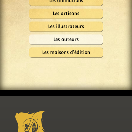
Les animations
Les artisans
Les illustrateurs
Les auteurs
Les maisons d'édition