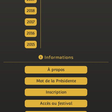
2018
2017
2016
2015
Informations
À propos
Mot de la Présidente
Inscription
Accès au festival