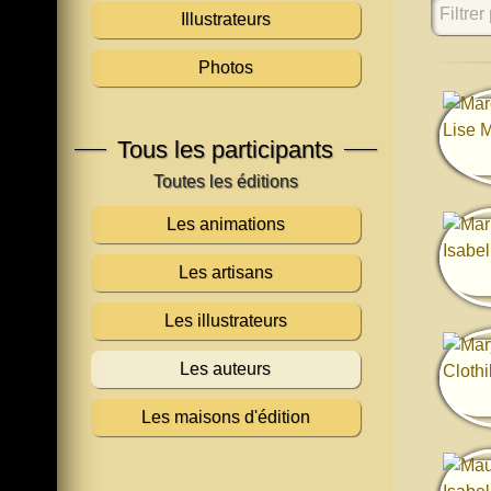
Filtrer 
Illustrateurs
Photos
Tous les participants
Les animations
Les artisans
Les illustrateurs
Les auteurs
Les maisons d'édition