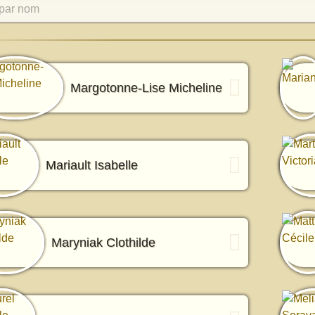
par nom
Margotonne-Lise Micheline
Mariault Isabelle
Maryniak Clothilde