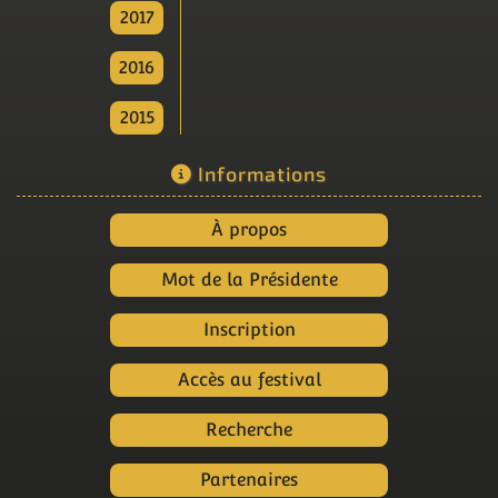
2017
2016
2015
Informations
À propos
Mot de la Présidente
Inscription
Accès au festival
Recherche
Partenaires