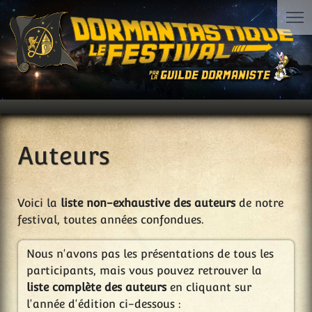
Auteurs
Voici la
liste non-exhaustive des auteurs
de notre
festival, toutes années confondues.
Nous n'avons pas les présentations de tous les
participants, mais vous pouvez retrouver la
liste complète des auteurs
en cliquant sur
l'année d'édition ci-dessous :