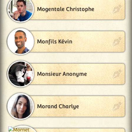
Mogentale Christophe
Monfils Kévin
Monsieur Anonyme
Morand Charlye