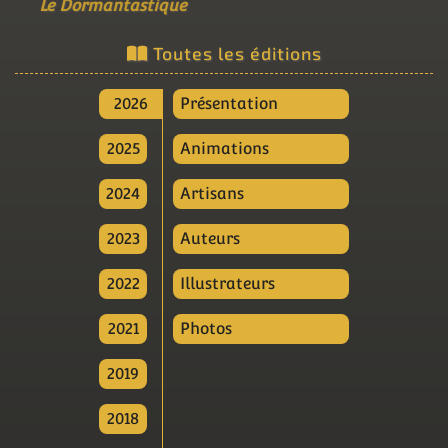
Le Dormantastique
Toutes les éditions
2026
Présentation
2025
Animations
2024
Artisans
2023
Auteurs
2022
Illustrateurs
2021
Photos
2019
2018