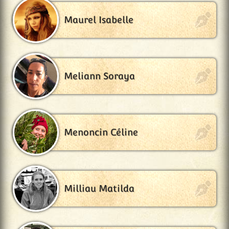
Maurel Isabelle
Meliann Soraya
Menoncin Céline
Milliau Matilda