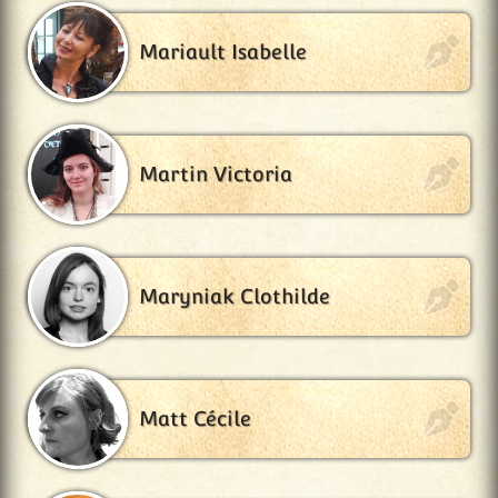
Mariault Isabelle
Martin Victoria
Maryniak Clothilde
Matt Cécile