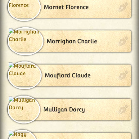
Mornet Florence
Morrighan Charlie
Mouflard Claude
Mulligan Darcy