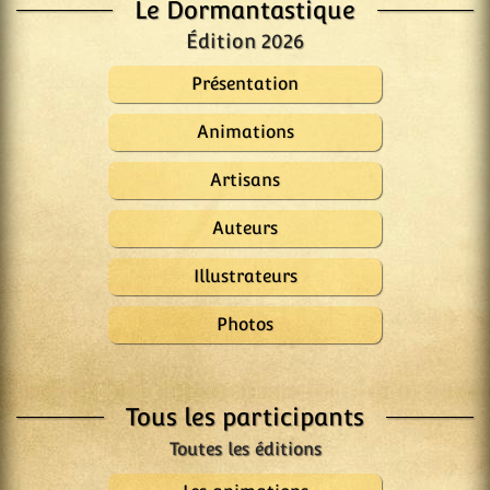
Le Dormantastique
Édition 2026
Présentation
Animations
Artisans
Auteurs
Illustrateurs
Photos
Tous les participants