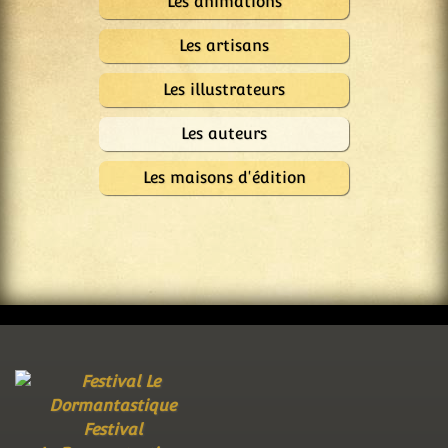
Les animations
Les artisans
Les illustrateurs
Les auteurs
Les maisons d'édition
Festival