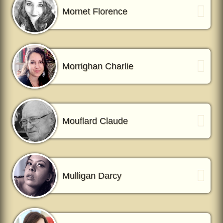
Mornet Florence
Morrighan Charlie
Mouflard Claude
Mulligan Darcy