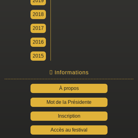
2019
2018
2017
2016
2015
Informations
À propos
Mot de la Présidente
Inscription
Accès au festival