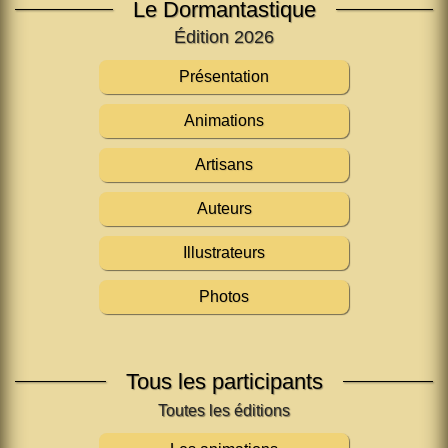
Le Dormantastique
Édition 2026
Présentation
Animations
Artisans
Auteurs
Illustrateurs
Photos
Tous les participants