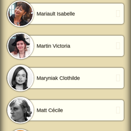
Mariault Isabelle
Martin Victoria
Maryniak Clothilde
Matt Cécile