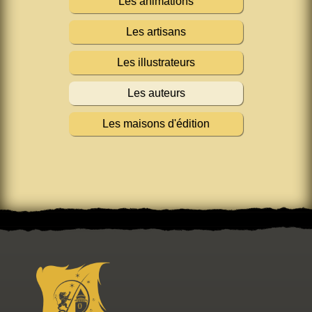
Les animations
Les artisans
Les illustrateurs
Les auteurs
Les maisons d'édition