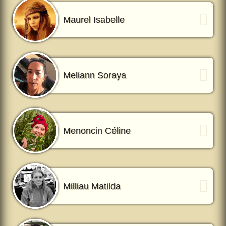
Maurel Isabelle
Meliann Soraya
Menoncin Céline
Milliau Matilda