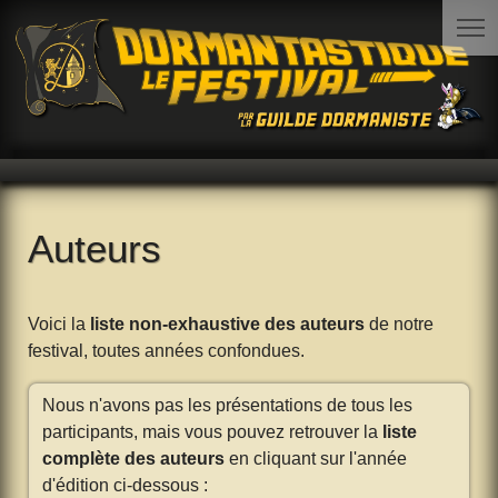
Auteurs
Voici la
liste non-exhaustive des auteurs
de notre
festival, toutes années confondues.
Nous n'avons pas les présentations de tous les
participants, mais vous pouvez retrouver la
liste
complète des auteurs
en cliquant sur l'année
d'édition ci-dessous :