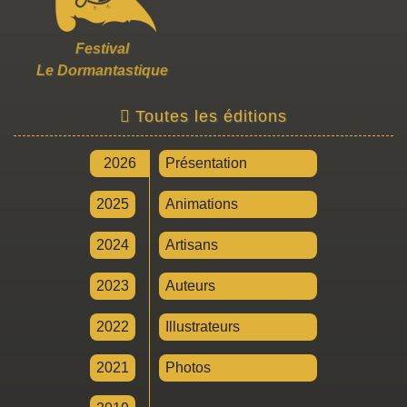
Festival
Le Dormantastique
Toutes les éditions
2026
Présentation
2025
Animations
2024
Artisans
2023
Auteurs
2022
Illustrateurs
2021
Photos