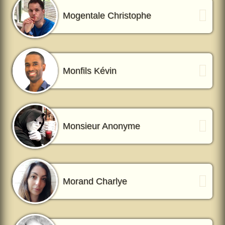
Mogentale Christophe
Monfils Kévin
Monsieur Anonyme
Morand Charlye