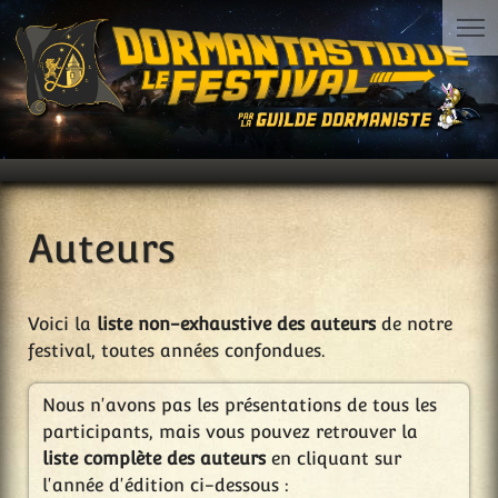
Auteurs
Voici la
liste non-exhaustive des auteurs
de notre
festival, toutes années confondues.
Nous n'avons pas les présentations de tous les
participants, mais vous pouvez retrouver la
liste complète des auteurs
en cliquant sur
l'année d'édition ci-dessous :