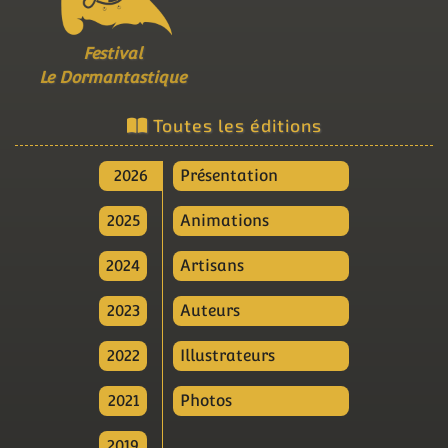
Festival
Le Dormantastique
Toutes les éditions
2026
Présentation
2025
Animations
2024
Artisans
2023
Auteurs
2022
Illustrateurs
2021
Photos
2019