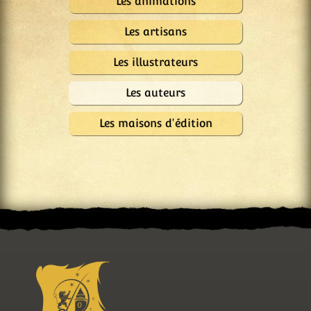
Les animations
Les artisans
Les illustrateurs
Les auteurs
Les maisons d'édition