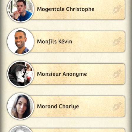
Mogentale Christophe
Monfils Kévin
Monsieur Anonyme
Morand Charlye