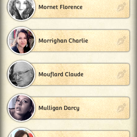
Mornet Florence
Morrighan Charlie
Mouflard Claude
Mulligan Darcy