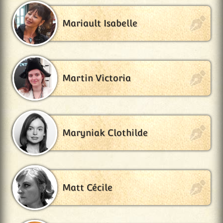
Mariault Isabelle
Martin Victoria
Maryniak Clothilde
Matt Cécile