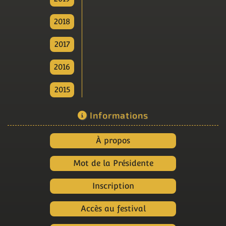
2018
2017
2016
2015
Informations
À propos
Mot de la Présidente
Inscription
Accès au festival