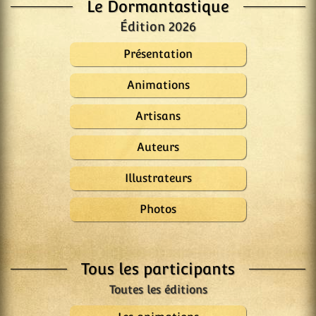
Le Dormantastique
Édition 2026
Présentation
Animations
Artisans
Auteurs
Illustrateurs
Photos
Tous les participants