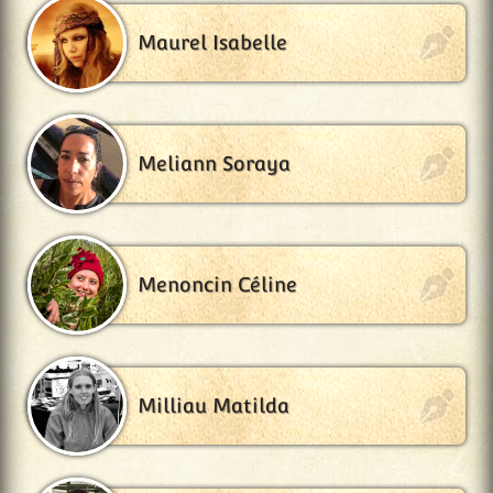
Maurel Isabelle
Meliann Soraya
Menoncin Céline
Milliau Matilda