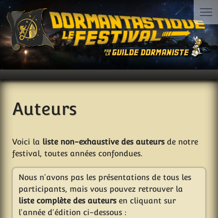
Auteurs
Voici la
liste non-exhaustive des auteurs
de notre
festival, toutes années confondues.
Nous n'avons pas les présentations de tous les
participants, mais vous pouvez retrouver la
liste complète des auteurs
en cliquant sur
l'année d'édition ci-dessous :