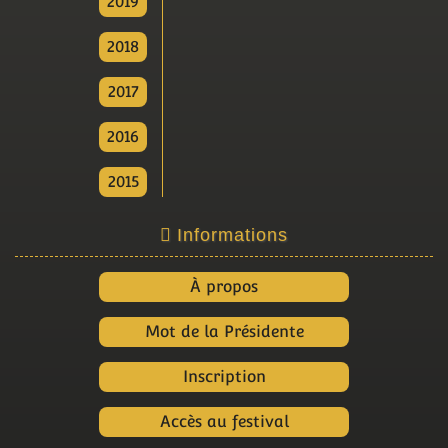
2019
2018
2017
2016
2015
Informations
À propos
Mot de la Présidente
Inscription
Accès au festival