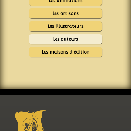
Les animations
Les artisans
Les illustrateurs
Les auteurs
Les maisons d'édition