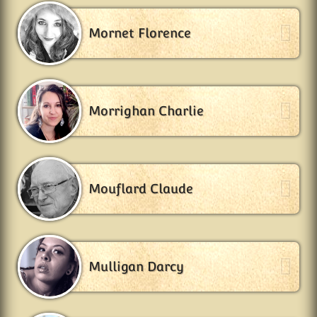
Mornet Florence
Morrighan Charlie
Mouflard Claude
Mulligan Darcy