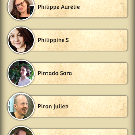
Philippe Aurélie
Philippine.S
Pintado Sara
Piron Julien