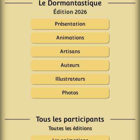
Le Dormantastique
Édition 2026
Présentation
Animations
Artisans
Auteurs
Illustrateurs
Photos
Tous les participants