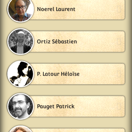
Noerel Laurent
Ortiz Sébastien
P. Latour Héloïse
Pauget Patrick