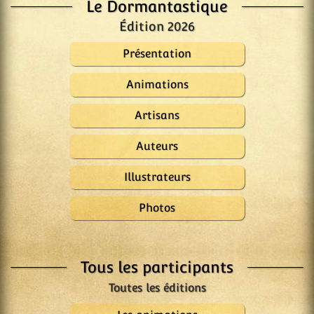
Le Dormantastique
Édition 2026
Présentation
Animations
Artisans
Auteurs
Illustrateurs
Photos
Tous les participants