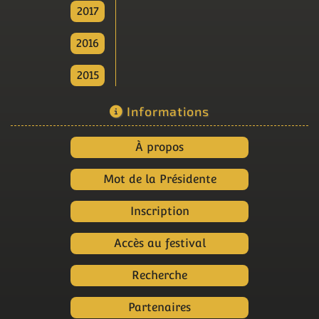
2017
2016
2015
Informations
À propos
Mot de la Présidente
Inscription
Accès au festival
Recherche
Partenaires