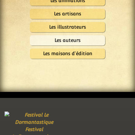
Les animations
Les artisans
Les illustrateurs
Les auteurs
Les maisons d'édition
Festival