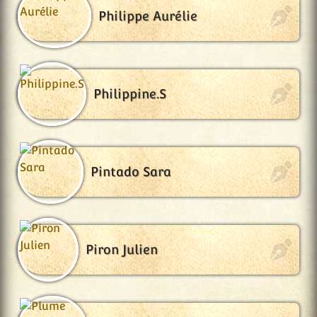
Philippe Aurélie
Philippine.S
Pintado Sara
Piron Julien