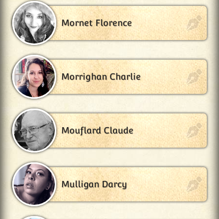
Mornet Florence
Morrighan Charlie
Mouflard Claude
Mulligan Darcy