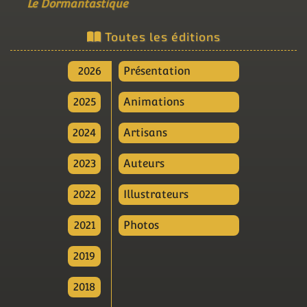
Le Dormantastique
Toutes les éditions
2026
Présentation
2025
Animations
2024
Artisans
2023
Auteurs
2022
Illustrateurs
2021
Photos
2019
2018