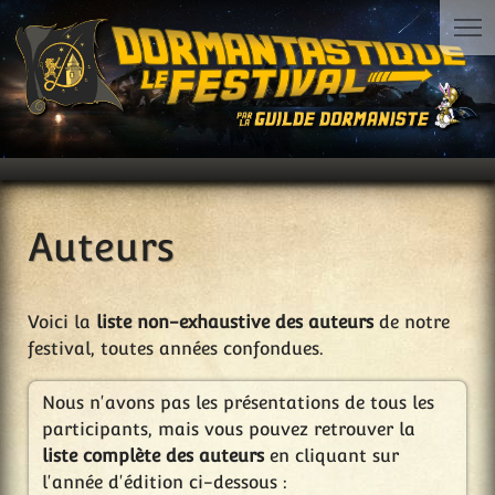
Auteurs
Voici la
liste non-exhaustive des auteurs
de notre
festival, toutes années confondues.
Nous n'avons pas les présentations de tous les
participants, mais vous pouvez retrouver la
liste complète des auteurs
en cliquant sur
l'année d'édition ci-dessous :