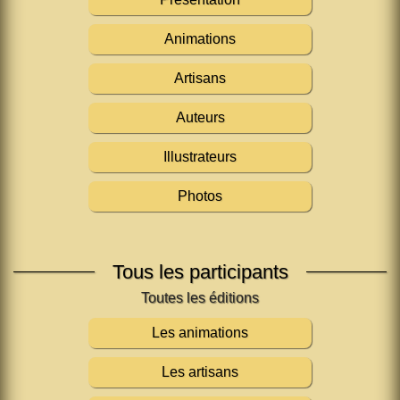
Animations
Artisans
Auteurs
Illustrateurs
Photos
Tous les participants
Les animations
Les artisans