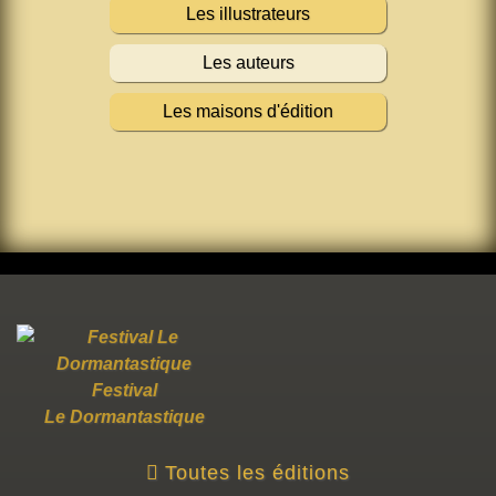
Les illustrateurs
Les auteurs
Les maisons d'édition
Festival
Le Dormantastique
Toutes les éditions