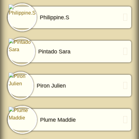
Philippine.S
Pintado Sara
Piron Julien
Plume Maddie