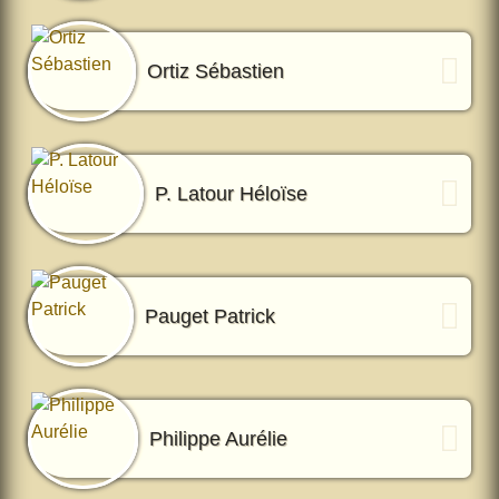
Ortiz Sébastien
P. Latour Héloïse
Pauget Patrick
Philippe Aurélie