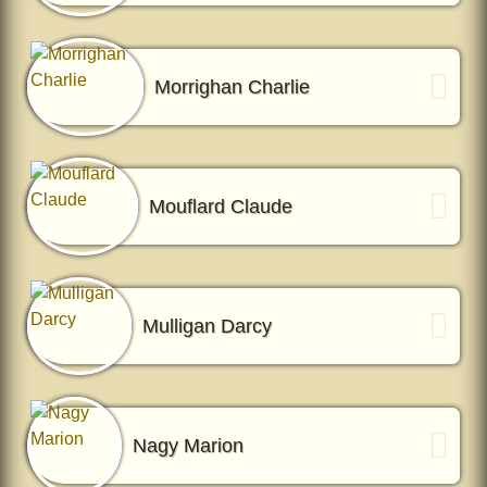
Morrighan Charlie
Mouflard Claude
Mulligan Darcy
Nagy Marion