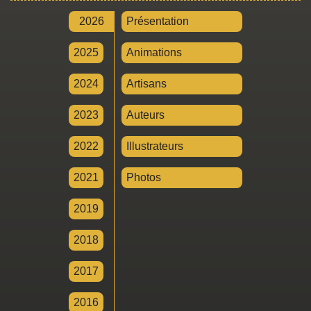
2026
Présentation
2025
Animations
2024
Artisans
2023
Auteurs
2022
Illustrateurs
2021
Photos
2019
2018
2017
2016