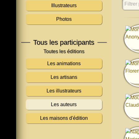
Filtrer 
Illustrateurs
Photos
Tous les participants
Les animations
Les artisans
Les illustrateurs
Les auteurs
Les maisons d'édition