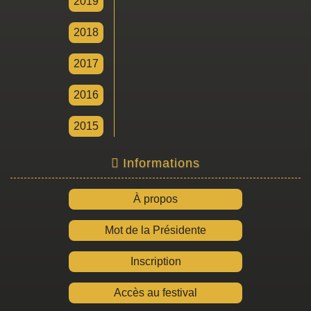
2019
2018
2017
2016
2015
Informations
À propos
Mot de la Présidente
Inscription
Accès au festival