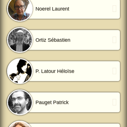
Noerel Laurent
Ortiz Sébastien
P. Latour Héloïse
Pauget Patrick