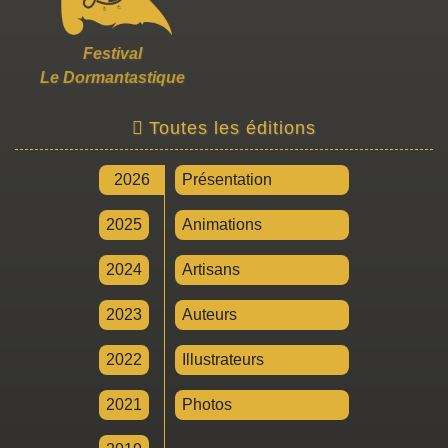
Festival
Le Dormantastique
Toutes les éditions
2026
Présentation
2025
Animations
2024
Artisans
2023
Auteurs
2022
Illustrateurs
2021
Photos