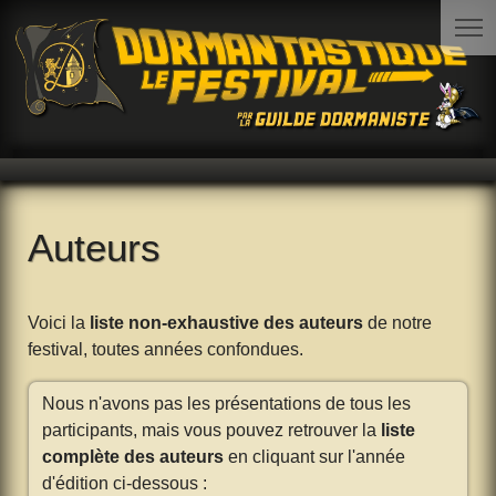
Auteurs
Voici la
liste non-exhaustive des auteurs
de notre
festival, toutes années confondues.
Nous n'avons pas les présentations de tous les
participants, mais vous pouvez retrouver la
liste
complète des auteurs
en cliquant sur l'année
d'édition ci-dessous :