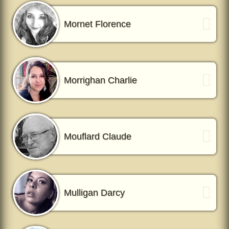
Mornet Florence
Morrighan Charlie
Mouflard Claude
Mulligan Darcy