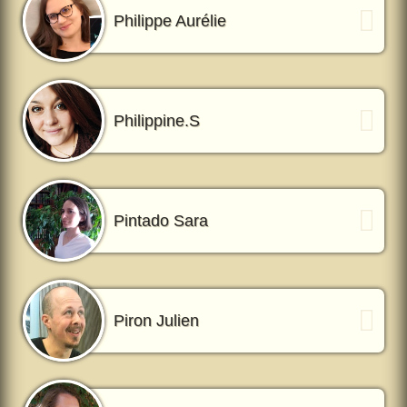
Philippe Aurélie
Philippine.S
Pintado Sara
Piron Julien