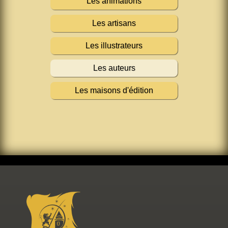
Les animations
Les artisans
Les illustrateurs
Les auteurs
Les maisons d'édition