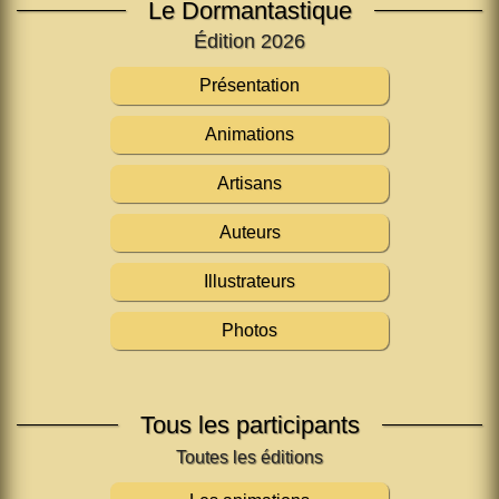
Le Dormantastique
Édition 2026
Présentation
Animations
Artisans
Auteurs
Illustrateurs
Photos
Tous les participants