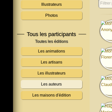
Filtrer 
Illustrateurs
Photos
Tous les participants
Les animations
Les artisans
Les illustrateurs
Les auteurs
Les maisons d'édition