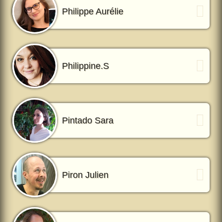
Philippe Aurélie
Philippine.S
Pintado Sara
Piron Julien