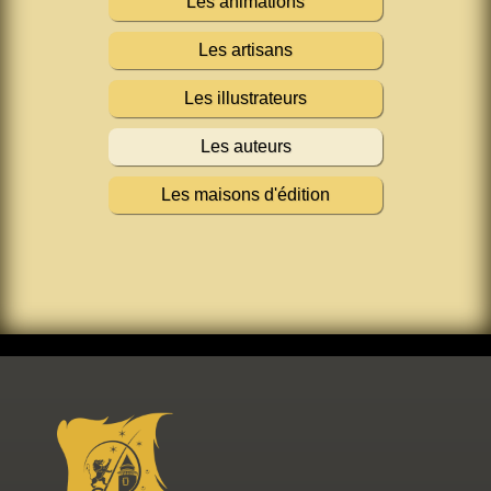
Les animations
Les artisans
Les illustrateurs
Les auteurs
Les maisons d'édition