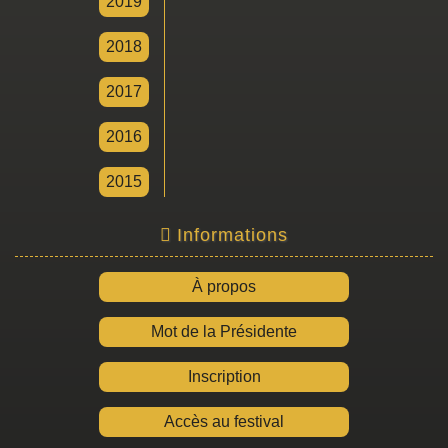
2019
2018
2017
2016
2015
Informations
À propos
Mot de la Présidente
Inscription
Accès au festival