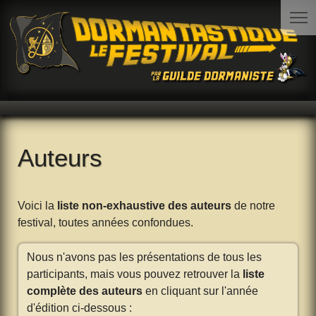
Auteurs
Voici la
liste non-exhaustive des auteurs
de notre
festival, toutes années confondues.
Nous n'avons pas les présentations de tous les
participants, mais vous pouvez retrouver la
liste
complète des auteurs
en cliquant sur l'année
d'édition ci-dessous :