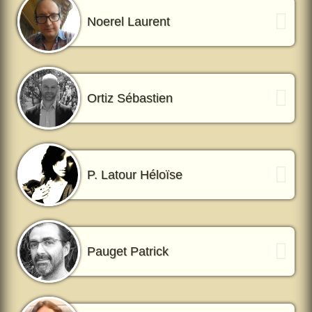
Noerel Laurent
Ortiz Sébastien
P. Latour Héloïse
Pauget Patrick