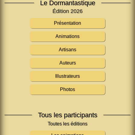
Le Dormantastique
Édition 2026
Présentation
Animations
Artisans
Auteurs
Illustrateurs
Photos
Tous les participants