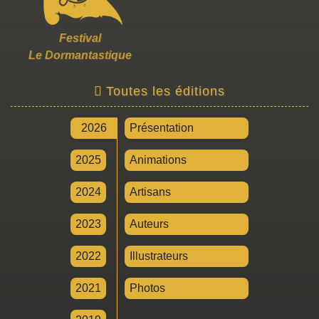
Festival
Le Dormantastique
Toutes les éditions
2026
Présentation
2025
Animations
2024
Artisans
2023
Auteurs
2022
Illustrateurs
2021
Photos