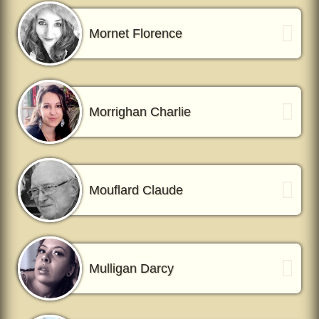
Mornet Florence
Morrighan Charlie
Mouflard Claude
Mulligan Darcy