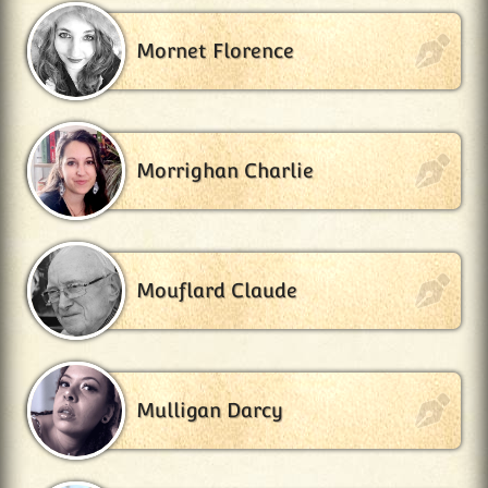
Mornet Florence
Morrighan Charlie
Mouflard Claude
Mulligan Darcy