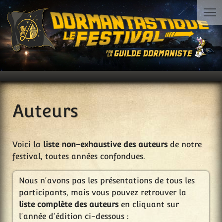
Auteurs
Voici la
liste non-exhaustive des auteurs
de notre
festival, toutes années confondues.
Nous n'avons pas les présentations de tous les
participants, mais vous pouvez retrouver la
liste complète des auteurs
en cliquant sur
l'année d'édition ci-dessous :