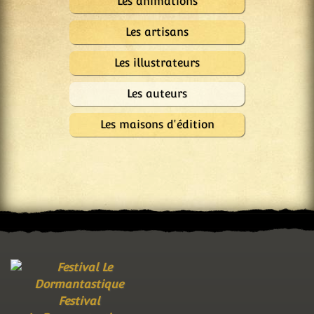
Les animations
Les artisans
Les illustrateurs
Les auteurs
Les maisons d'édition
Festival