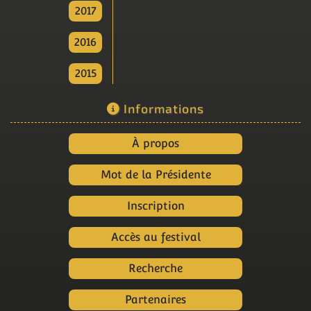
2017
2016
2015
Informations
À propos
Mot de la Présidente
Inscription
Accès au festival
Recherche
Partenaires