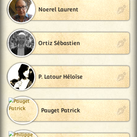
Noerel Laurent
Ortiz Sébastien
P. Latour Héloïse
Pauget Patrick