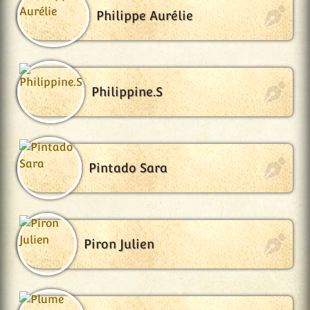
Philippe Aurélie
Philippine.S
Pintado Sara
Piron Julien