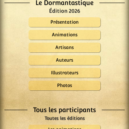
Le Dormantastique
Édition 2026
Présentation
Animations
Artisans
Auteurs
Illustrateurs
Photos
Tous les participants