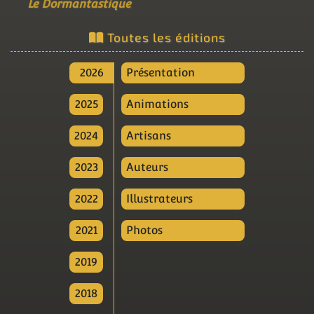
Le Dormantastique
Toutes les éditions
2026
Présentation
2025
Animations
2024
Artisans
2023
Auteurs
2022
Illustrateurs
2021
Photos
2019
2018