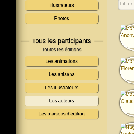
Filtrer 
Illustrateurs
Photos
Tous les participants
Les animations
Les artisans
Les illustrateurs
Les auteurs
Les maisons d'édition