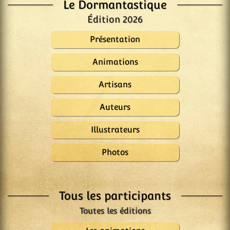
Le Dormantastique
Édition 2026
Présentation
Animations
Artisans
Auteurs
Illustrateurs
Photos
Tous les participants