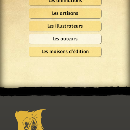
Les animations
Les artisans
Les illustrateurs
Les auteurs
Les maisons d'édition