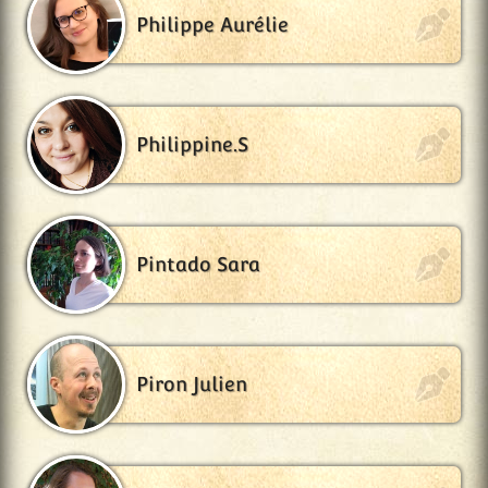
Philippe Aurélie
Philippine.S
Pintado Sara
Piron Julien