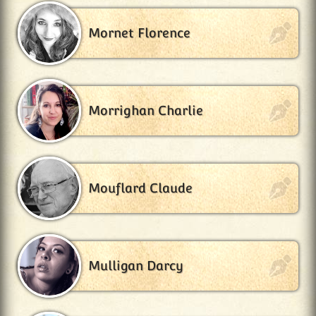
Mornet Florence
Morrighan Charlie
Mouflard Claude
Mulligan Darcy