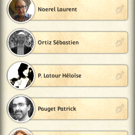
Noerel Laurent
Ortiz Sébastien
P. Latour Héloïse
Pauget Patrick