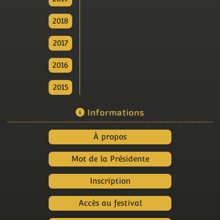
2018
2017
2016
2015
Informations
À propos
Mot de la Présidente
Inscription
Accès au festival