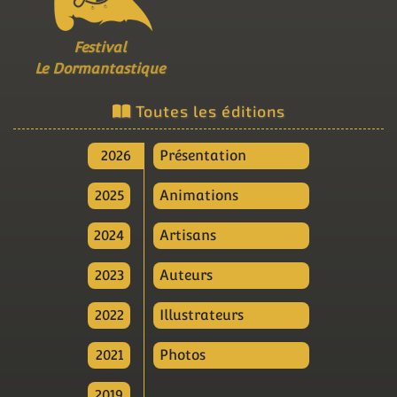
Festival
Le Dormantastique
Toutes les éditions
2026
Présentation
2025
Animations
2024
Artisans
2023
Auteurs
2022
Illustrateurs
2021
Photos
2019