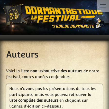
Auteurs
Voici la
liste non-exhaustive des auteurs
de notre
festival, toutes années confondues.
Nous n'avons pas les présentations de tous les
participants, mais vous pouvez retrouver la
liste complète des auteurs
en cliquant sur
l'année d'édition ci-dessous :