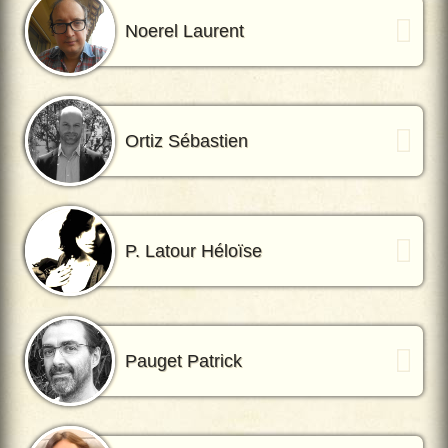
Noerel Laurent
Ortiz Sébastien
P. Latour Héloïse
Pauget Patrick