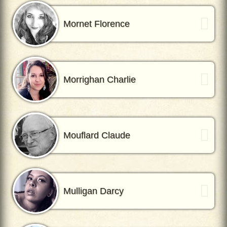
Mornet Florence
Morrighan Charlie
Mouflard Claude
Mulligan Darcy