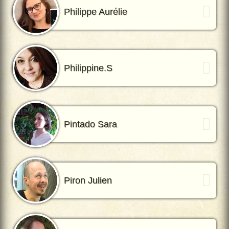
Philippe Aurélie
Philippine.S
Pintado Sara
Piron Julien