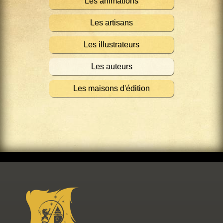
Les animations
Les artisans
Les illustrateurs
Les auteurs
Les maisons d'édition