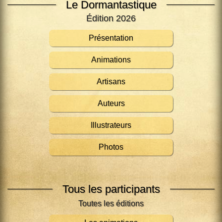
Le Dormantastique
Édition 2026
Présentation
Animations
Artisans
Auteurs
Illustrateurs
Photos
Tous les participants