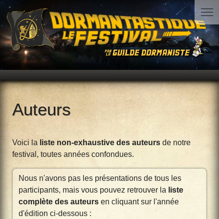
Auteurs
Voici la
liste non-exhaustive des auteurs
de notre
festival, toutes années confondues.
Nous n'avons pas les présentations de tous les
participants, mais vous pouvez retrouver la
liste
complète des auteurs
en cliquant sur l'année
d'édition ci-dessous :