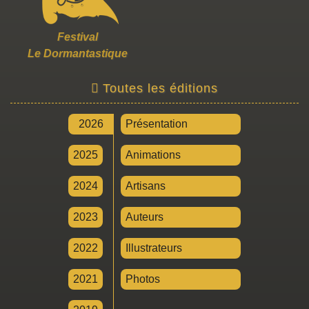
Festival
Le Dormantastique
Toutes les éditions
2026
Présentation
2025
Animations
2024
Artisans
2023
Auteurs
2022
Illustrateurs
2021
Photos