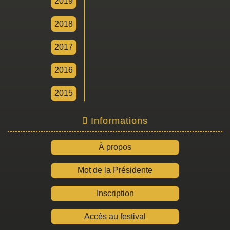
2019
2018
2017
2016
2015
Informations
À propos
Mot de la Présidente
Inscription
Accès au festival