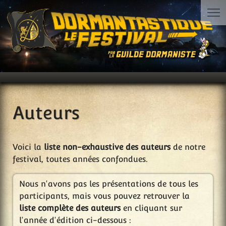
Auteurs
Voici la
liste non-exhaustive des auteurs
de notre
festival, toutes années confondues.
Nous n'avons pas les présentations de tous les
participants, mais vous pouvez retrouver la
liste complète des auteurs
en cliquant sur
l'année d'édition ci-dessous :