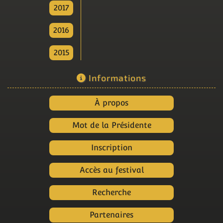
2017
2016
2015
Informations
À propos
Mot de la Présidente
Inscription
Accès au festival
Recherche
Partenaires