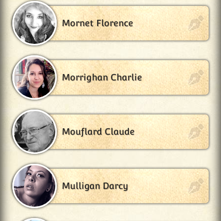
Mornet Florence
Morrighan Charlie
Mouflard Claude
Mulligan Darcy