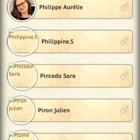
Philippe Aurélie
Philippine.S
Pintado Sara
Piron Julien