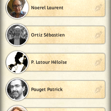
Noerel Laurent
Ortiz Sébastien
P. Latour Héloïse
Pauget Patrick