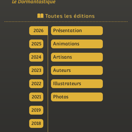
Le Dormantastique
Toutes les éditions
2026
Présentation
2025
Animations
2024
Artisans
2023
Auteurs
2022
Illustrateurs
2021
Photos
2019
2018