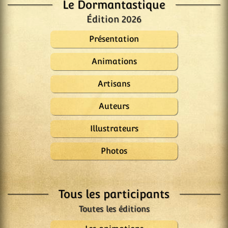
Le Dormantastique
Édition 2026
Présentation
Animations
Artisans
Auteurs
Illustrateurs
Photos
Tous les participants