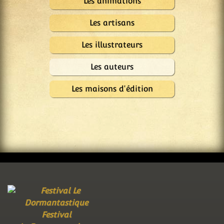
Les animations
Les artisans
Les illustrateurs
Les auteurs
Les maisons d'édition
Festival