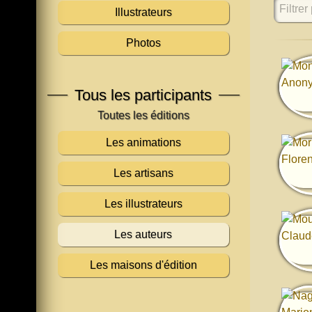
Filtrer 
Illustrateurs
Photos
Tous les participants
Les animations
Les artisans
Les illustrateurs
Les auteurs
Les maisons d'édition