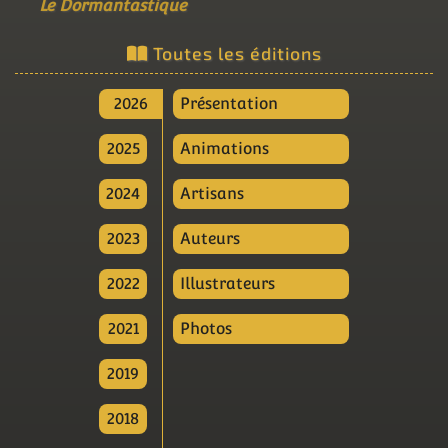
Le Dormantastique
Toutes les éditions
2026
Présentation
2025
Animations
2024
Artisans
2023
Auteurs
2022
Illustrateurs
2021
Photos
2019
2018