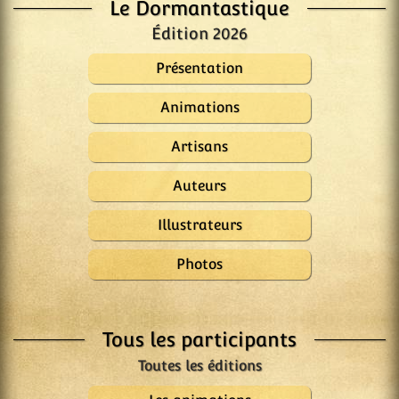
Le Dormantastique
Édition 2026
Présentation
Animations
Artisans
Auteurs
Illustrateurs
Photos
Tous les participants