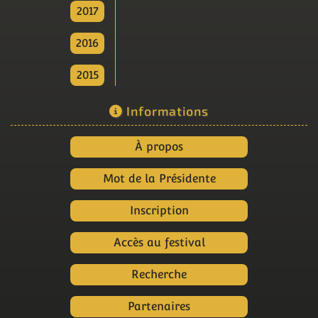
2017
2016
2015
Informations
À propos
Mot de la Présidente
Inscription
Accès au festival
Recherche
Partenaires