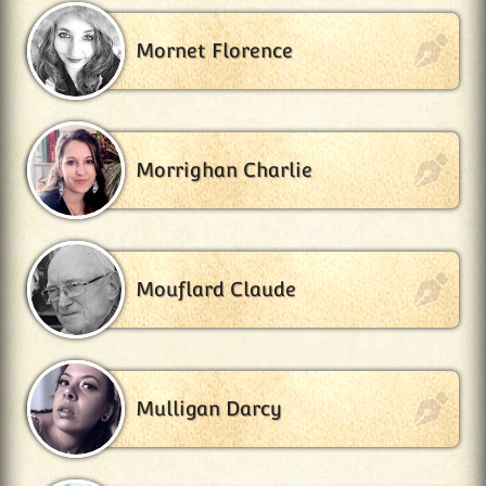
Mornet Florence
Morrighan Charlie
Mouflard Claude
Mulligan Darcy