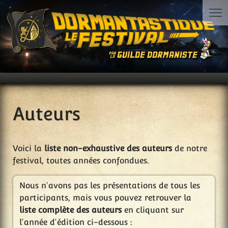
Auteurs
Voici la
liste non-exhaustive des auteurs
de notre
festival, toutes années confondues.
Nous n'avons pas les présentations de tous les
participants, mais vous pouvez retrouver la
liste complète des auteurs
en cliquant sur
l'année d'édition ci-dessous :