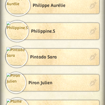
Philippe Aurélie
Philippine.S
Pintado Sara
Piron Julien