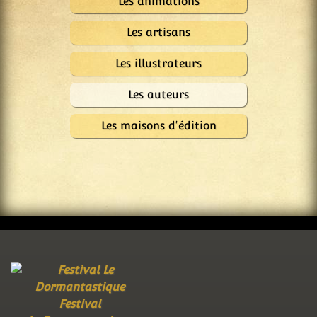
Les animations
Les artisans
Les illustrateurs
Les auteurs
Les maisons d'édition
Festival