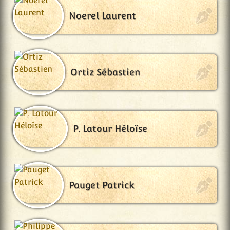
Noerel Laurent
Ortiz Sébastien
P. Latour Héloïse
Pauget Patrick