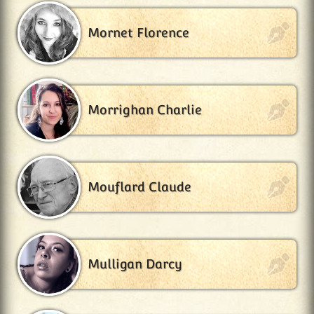
Mornet Florence
Morrighan Charlie
Mouflard Claude
Mulligan Darcy