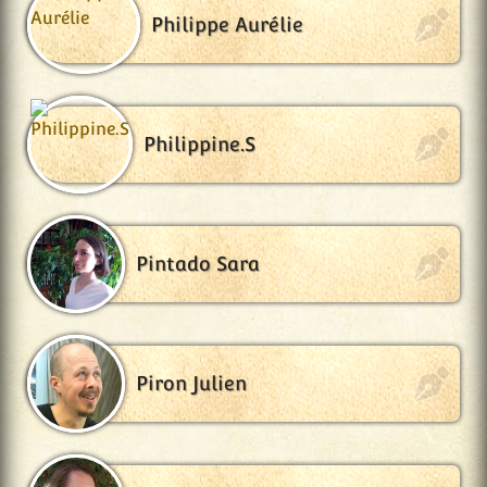
Philippe Aurélie
Philippine.S
Pintado Sara
Piron Julien