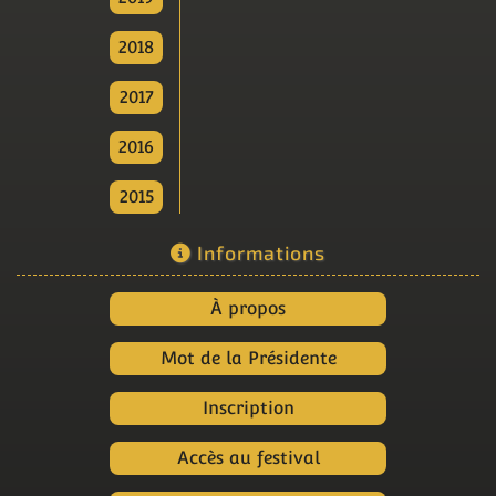
2018
2017
2016
2015
Informations
À propos
Mot de la Présidente
Inscription
Accès au festival