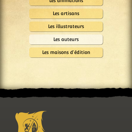
Les animations
Les artisans
Les illustrateurs
Les auteurs
Les maisons d'édition