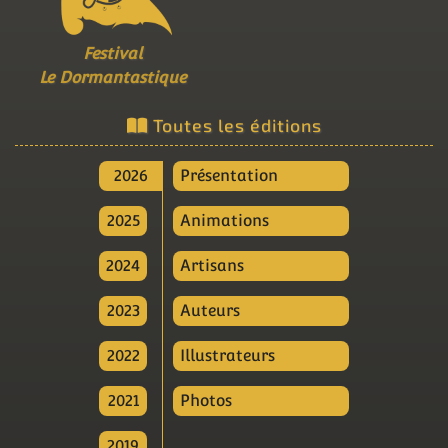
Festival
Le Dormantastique
Toutes les éditions
2026
Présentation
2025
Animations
2024
Artisans
2023
Auteurs
2022
Illustrateurs
2021
Photos
2019