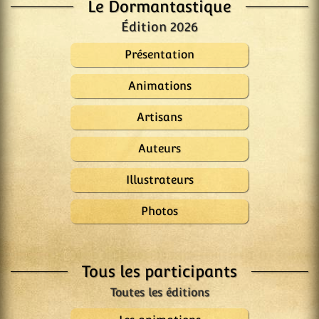
Le Dormantastique
Édition 2026
Présentation
Animations
Artisans
Auteurs
Illustrateurs
Photos
Tous les participants