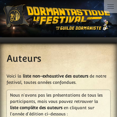
Auteurs
Voici la
liste non-exhaustive des auteurs
de notre
festival, toutes années confondues.
Nous n'avons pas les présentations de tous les
participants, mais vous pouvez retrouver la
liste complète des auteurs
en cliquant sur
l'année d'édition ci-dessous :