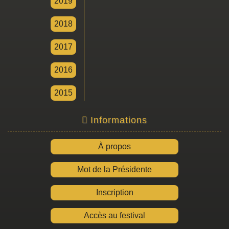
2019
2018
2017
2016
2015
Informations
À propos
Mot de la Présidente
Inscription
Accès au festival