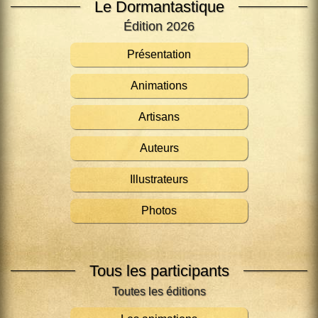
Le Dormantastique
Édition 2026
Présentation
Animations
Artisans
Auteurs
Illustrateurs
Photos
Tous les participants