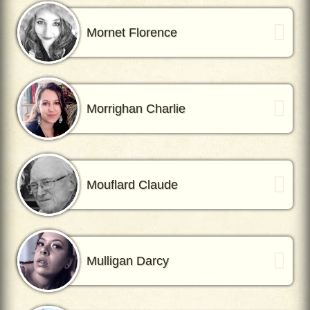
Mornet Florence
Morrighan Charlie
Mouflard Claude
Mulligan Darcy