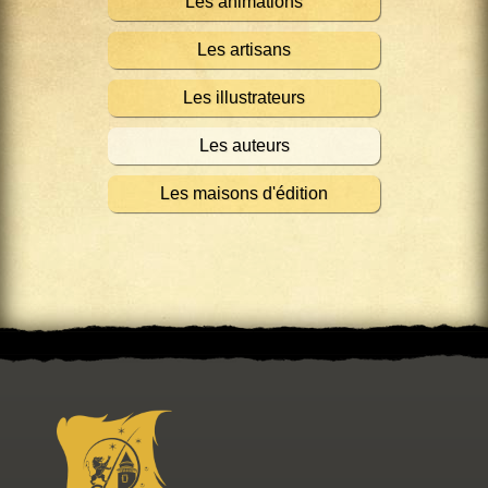
Les animations
Les artisans
Les illustrateurs
Les auteurs
Les maisons d'édition