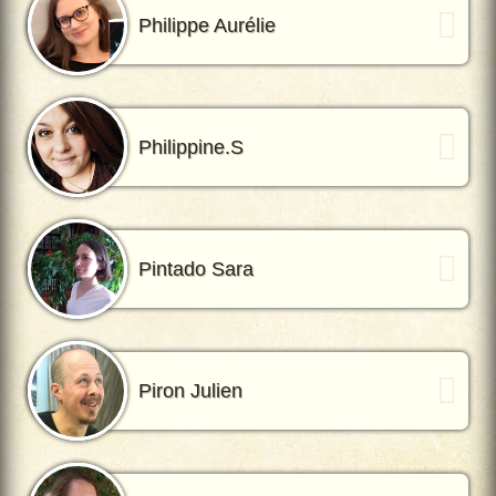
Philippe Aurélie
Philippine.S
Pintado Sara
Piron Julien