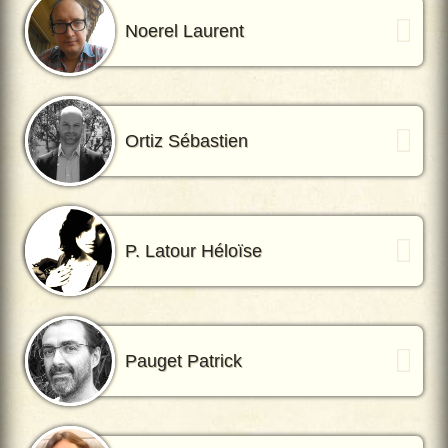
Noerel Laurent
Ortiz Sébastien
P. Latour Héloïse
Pauget Patrick