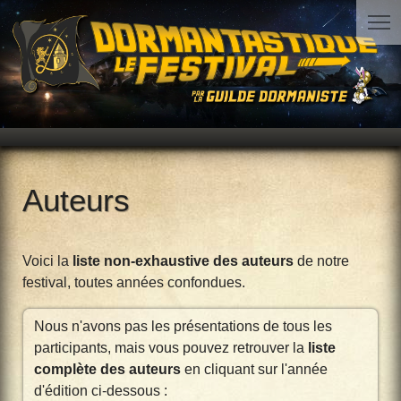
Auteurs
Voici la
liste non-exhaustive des auteurs
de notre
festival, toutes années confondues.
Nous n'avons pas les présentations de tous les
participants, mais vous pouvez retrouver la
liste
complète des auteurs
en cliquant sur l'année
d'édition ci-dessous :