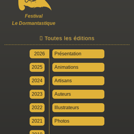
Festival
Le Dormantastique
Toutes les éditions
2026
Présentation
2025
Animations
2024
Artisans
2023
Auteurs
2022
Illustrateurs
2021
Photos