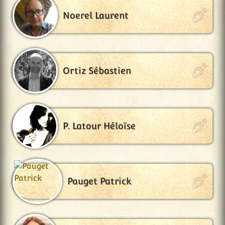
Noerel Laurent
Ortiz Sébastien
P. Latour Héloïse
Pauget Patrick