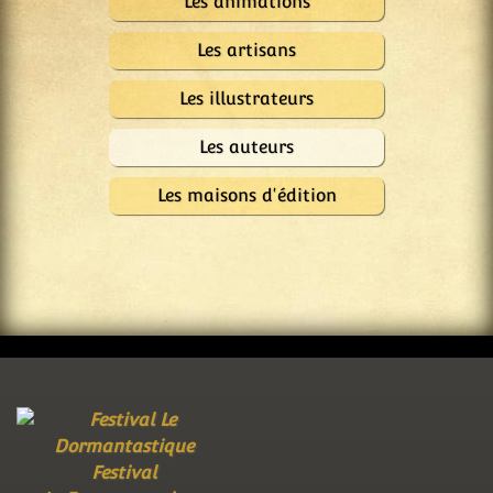
Les animations
Les artisans
Les illustrateurs
Les auteurs
Les maisons d'édition
Festival