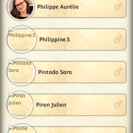
Philippe Aurélie
Philippine.S
Pintado Sara
Piron Julien