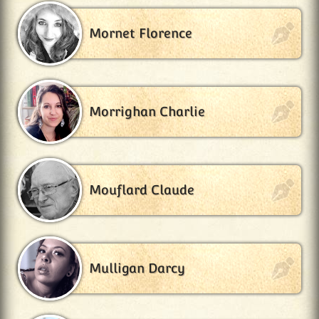
Mornet Florence
Morrighan Charlie
Mouflard Claude
Mulligan Darcy