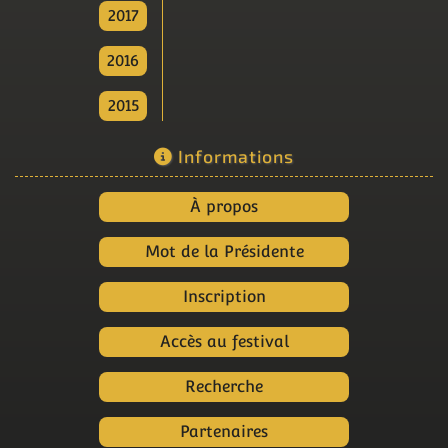
2017
2016
2015
Informations
À propos
Mot de la Présidente
Inscription
Accès au festival
Recherche
Partenaires