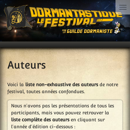
Auteurs
Voici la
liste non-exhaustive des auteurs
de notre
festival, toutes années confondues.
Nous n'avons pas les présentations de tous les
participants, mais vous pouvez retrouver la
liste complète des auteurs
en cliquant sur
l'année d'édition ci-dessous :