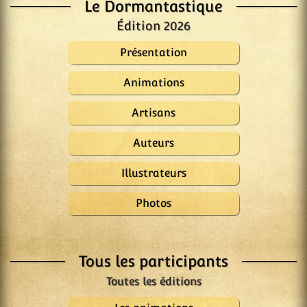
Le Dormantastique
Édition 2026
Présentation
Animations
Artisans
Auteurs
Illustrateurs
Photos
Tous les participants