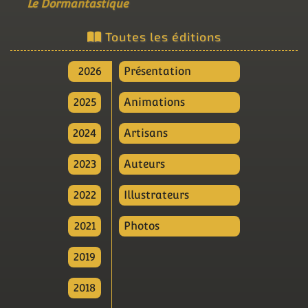
Le Dormantastique
Toutes les éditions
2026
Présentation
2025
Animations
2024
Artisans
2023
Auteurs
2022
Illustrateurs
2021
Photos
2019
2018