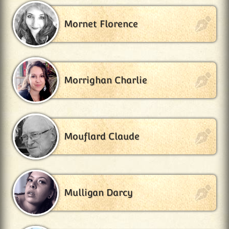
Mornet Florence
Morrighan Charlie
Mouflard Claude
Mulligan Darcy