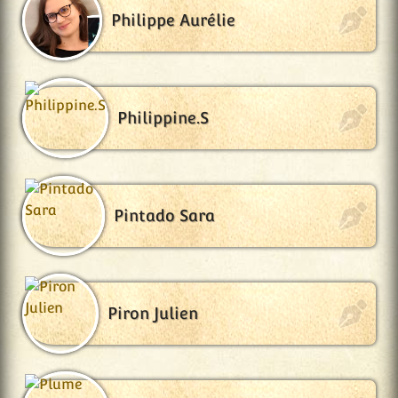
Philippe Aurélie
Philippine.S
Pintado Sara
Piron Julien