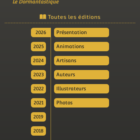
Le Dormantastique
Toutes les éditions
2026
Présentation
2025
Animations
2024
Artisans
2023
Auteurs
2022
Illustrateurs
2021
Photos
2019
2018