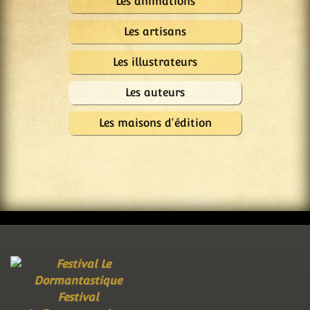
Les animations
Les artisans
Les illustrateurs
Les auteurs
Les maisons d'édition
Festival