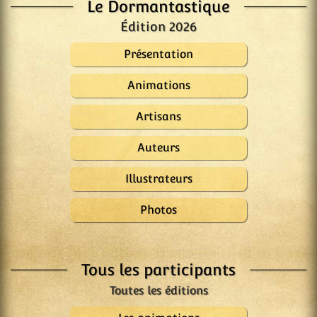
Le Dormantastique
Édition 2026
Présentation
Animations
Artisans
Auteurs
Illustrateurs
Photos
Tous les participants