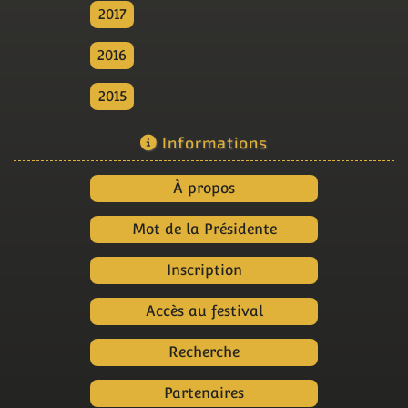
2017
2016
2015
Informations
À propos
Mot de la Présidente
Inscription
Accès au festival
Recherche
Partenaires