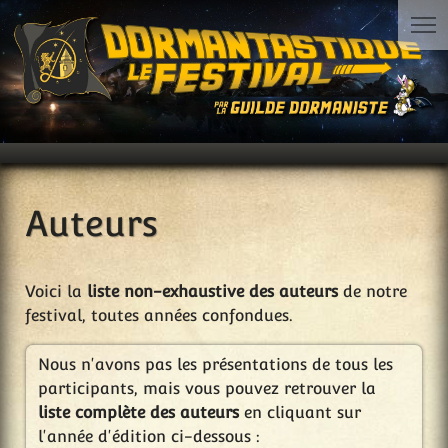
Auteurs
Voici la
liste non-exhaustive des auteurs
de notre
festival, toutes années confondues.
Nous n'avons pas les présentations de tous les
participants, mais vous pouvez retrouver la
liste complète des auteurs
en cliquant sur
l'année d'édition ci-dessous :