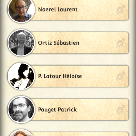
Noerel Laurent
Ortiz Sébastien
P. Latour Héloïse
Pauget Patrick