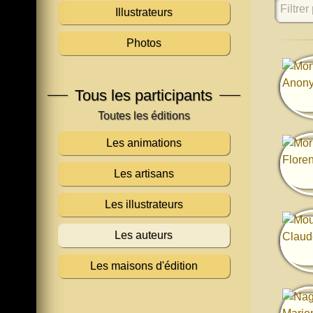
Filtrer 
Illustrateurs
Photos
Tous les participants
Les animations
Les artisans
Les illustrateurs
Les auteurs
Les maisons d'édition