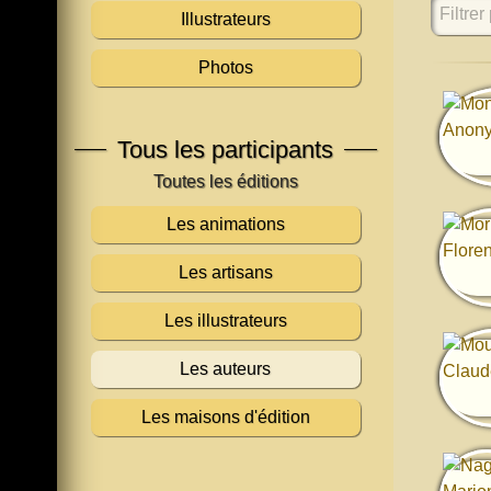
Filtrer 
Illustrateurs
Photos
Tous les participants
Les animations
Les artisans
Les illustrateurs
Les auteurs
Les maisons d'édition