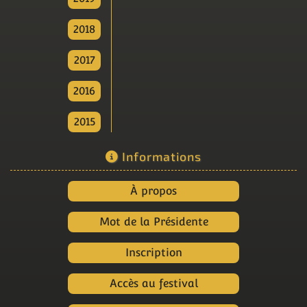
2018
2017
2016
2015
Informations
À propos
Mot de la Présidente
Inscription
Accès au festival