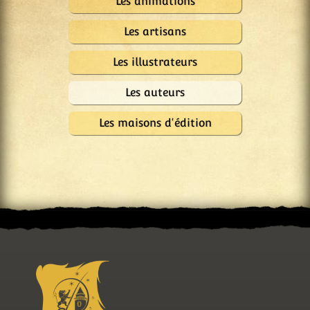
Les animations
Les artisans
Les illustrateurs
Les auteurs
Les maisons d'édition