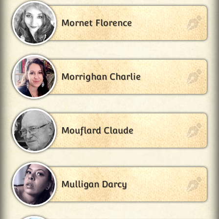
Mornet Florence
Morrighan Charlie
Mouflard Claude
Mulligan Darcy