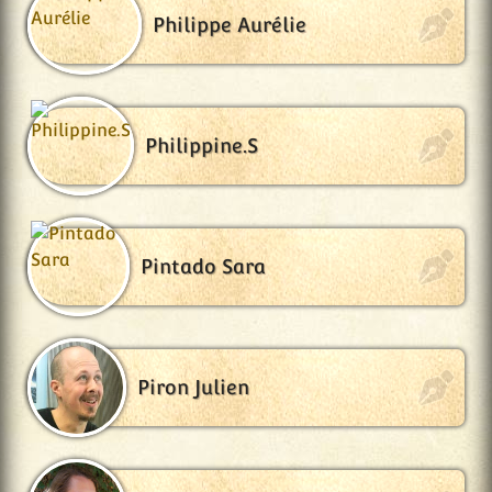
Philippe Aurélie
Philippine.S
Pintado Sara
Piron Julien