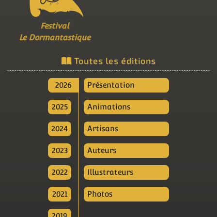
Festival
Le Dormantastique
Toutes les éditions
2026
Présentation
2025
Animations
2024
Artisans
2023
Auteurs
2022
Illustrateurs
2021
Photos
2019