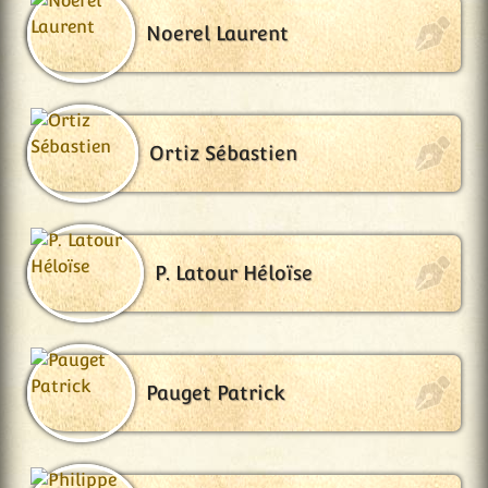
Noerel Laurent
Ortiz Sébastien
P. Latour Héloïse
Pauget Patrick