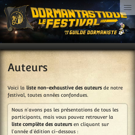
Auteurs
Voici la
liste non-exhaustive des auteurs
de notre
festival, toutes années confondues.
Nous n'avons pas les présentations de tous les
participants, mais vous pouvez retrouver la
liste complète des auteurs
en cliquant sur
l'année d'édition ci-dessous :