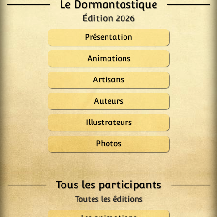
Le Dormantastique
Édition 2026
Présentation
Animations
Artisans
Auteurs
Illustrateurs
Photos
Tous les participants