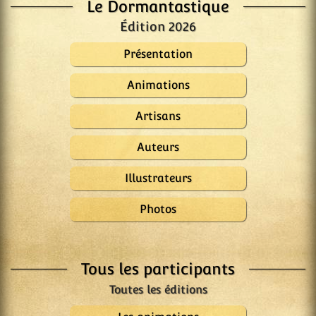
Le Dormantastique
Édition 2026
Présentation
Animations
Artisans
Auteurs
Illustrateurs
Photos
Tous les participants