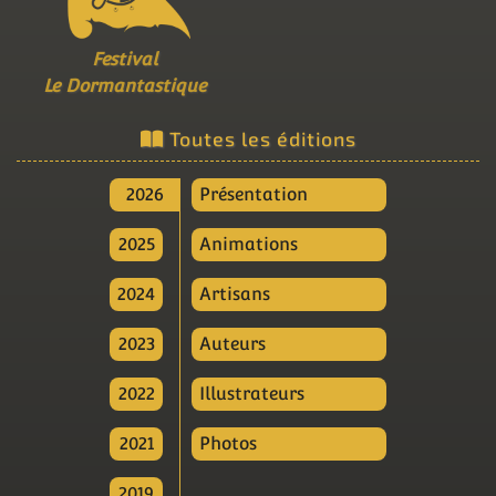
Festival
Le Dormantastique
Toutes les éditions
2026
Présentation
2025
Animations
2024
Artisans
2023
Auteurs
2022
Illustrateurs
2021
Photos
2019