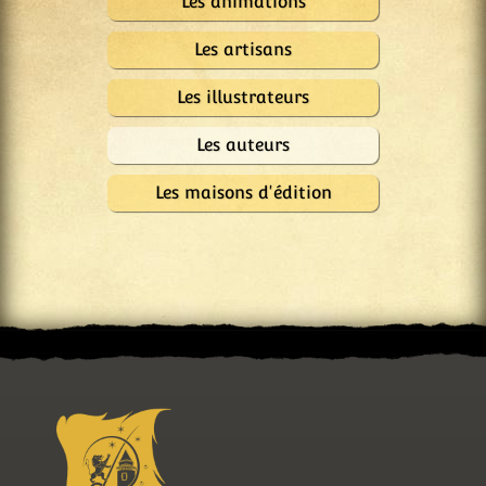
Les animations
Les artisans
Les illustrateurs
Les auteurs
Les maisons d'édition