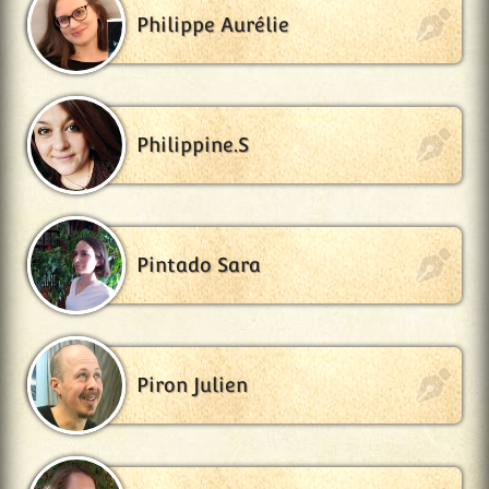
Philippe Aurélie
Philippine.S
Pintado Sara
Piron Julien