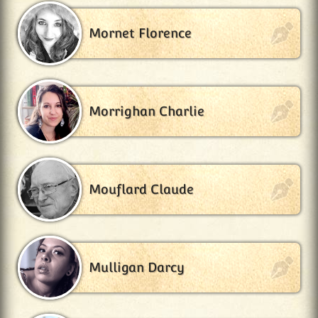
Mornet Florence
Morrighan Charlie
Mouflard Claude
Mulligan Darcy