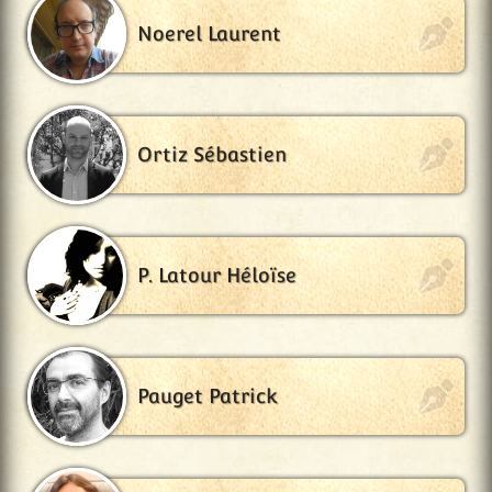
Noerel Laurent
Ortiz Sébastien
P. Latour Héloïse
Pauget Patrick