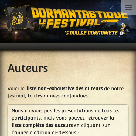
Auteurs
Voici la
liste non-exhaustive des auteurs
de notre
festival, toutes années confondues.
Nous n'avons pas les présentations de tous les
participants, mais vous pouvez retrouver la
liste complète des auteurs
en cliquant sur
l'année d'édition ci-dessous :