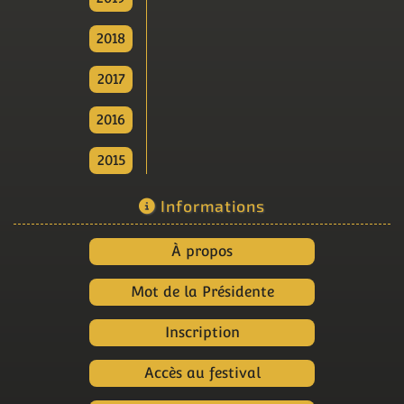
2018
2017
2016
2015
Informations
À propos
Mot de la Présidente
Inscription
Accès au festival