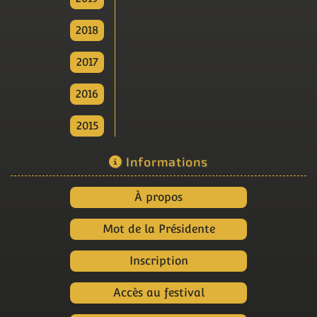
2018
2017
2016
2015
Informations
À propos
Mot de la Présidente
Inscription
Accès au festival