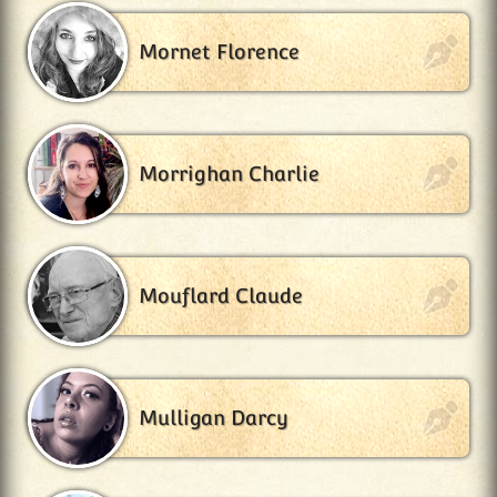
Mornet Florence
Morrighan Charlie
Mouflard Claude
Mulligan Darcy