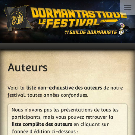
Auteurs
Voici la
liste non-exhaustive des auteurs
de notre
festival, toutes années confondues.
Nous n'avons pas les présentations de tous les
participants, mais vous pouvez retrouver la
liste complète des auteurs
en cliquant sur
l'année d'édition ci-dessous :