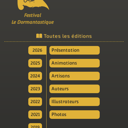
Festival
Le Dormantastique
Toutes les éditions
2026
Présentation
2025
Animations
2024
Artisans
2023
Auteurs
2022
Illustrateurs
2021
Photos
2019