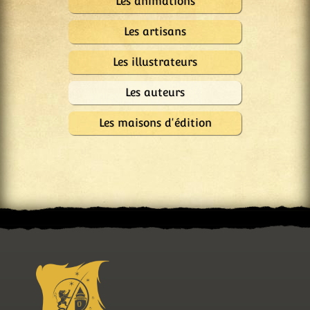
Les animations
Les artisans
Les illustrateurs
Les auteurs
Les maisons d'édition