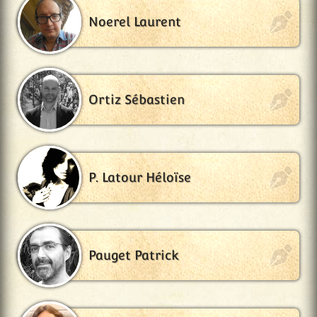
Noerel Laurent
Ortiz Sébastien
P. Latour Héloïse
Pauget Patrick