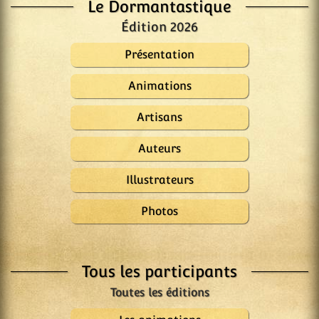
Le Dormantastique
Édition 2026
Présentation
Animations
Artisans
Auteurs
Illustrateurs
Photos
Tous les participants