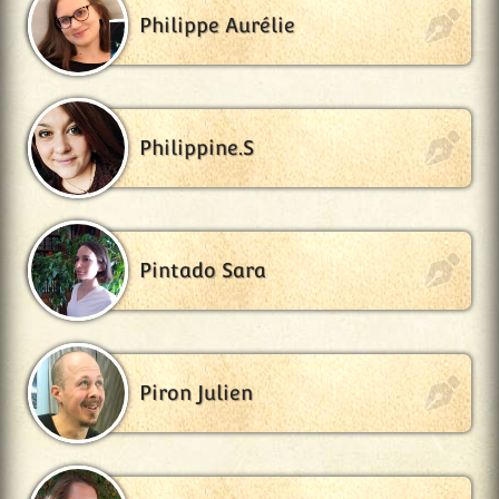
Philippe Aurélie
Philippine.S
Pintado Sara
Piron Julien