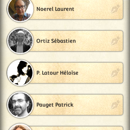
Noerel Laurent
Ortiz Sébastien
P. Latour Héloïse
Pauget Patrick