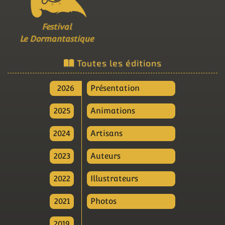
Festival
Le Dormantastique
Toutes les éditions
2026
Présentation
2025
Animations
2024
Artisans
2023
Auteurs
2022
Illustrateurs
2021
Photos
2019