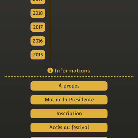
2018
2017
2016
2015
Informations
À propos
Mot de la Présidente
Inscription
Accès au festival