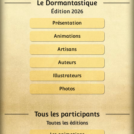
Le Dormantastique
Édition 2026
Présentation
Animations
Artisans
Auteurs
Illustrateurs
Photos
Tous les participants