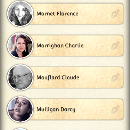
Mornet Florence
Morrighan Charlie
Mouflard Claude
Mulligan Darcy