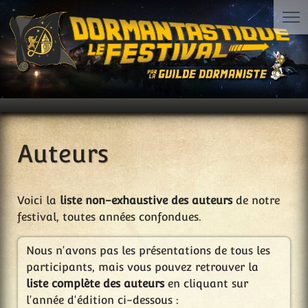
Auteurs
Voici la
liste non-exhaustive des auteurs
de notre
festival, toutes années confondues.
Nous n'avons pas les présentations de tous les
participants, mais vous pouvez retrouver la
liste complète des auteurs
en cliquant sur
l'année d'édition ci-dessous :