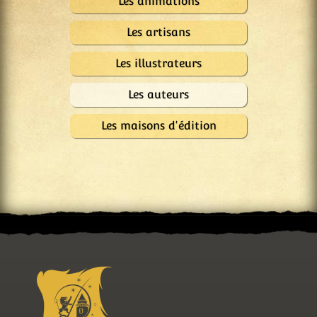
Les animations
Les artisans
Les illustrateurs
Les auteurs
Les maisons d'édition