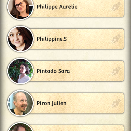
Philippe Aurélie
Philippine.S
Pintado Sara
Piron Julien