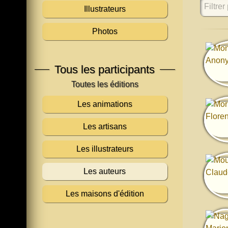
Filtrer 
Illustrateurs
Photos
Tous les participants
Les animations
Les artisans
Les illustrateurs
Les auteurs
Les maisons d'édition