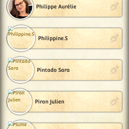
Philippe Aurélie
Philippine.S
Pintado Sara
Piron Julien