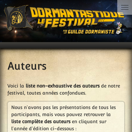
Auteurs
Voici la
liste non-exhaustive des auteurs
de notre
festival, toutes années confondues.
Nous n'avons pas les présentations de tous les
participants, mais vous pouvez retrouver la
liste complète des auteurs
en cliquant sur
l'année d'édition ci-dessous :