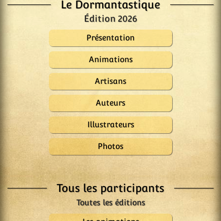
Le Dormantastique
Édition 2026
Présentation
Animations
Artisans
Auteurs
Illustrateurs
Photos
Tous les participants