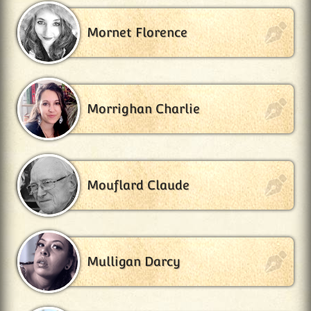
Mornet Florence
Morrighan Charlie
Mouflard Claude
Mulligan Darcy