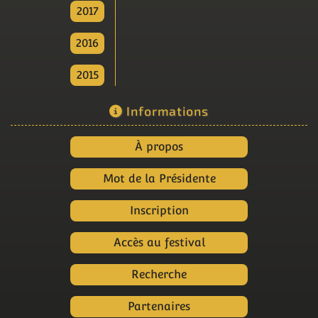
2017
2016
2015
Informations
À propos
Mot de la Présidente
Inscription
Accès au festival
Recherche
Partenaires