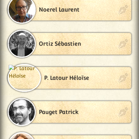
Noerel Laurent
Ortiz Sébastien
P. Latour Héloïse
Pauget Patrick