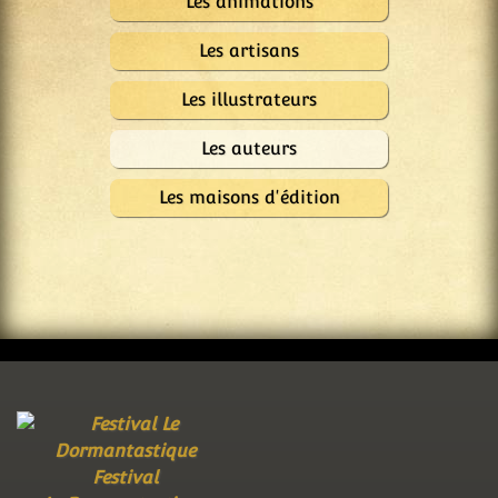
Les animations
Les artisans
Les illustrateurs
Les auteurs
Les maisons d'édition
Festival