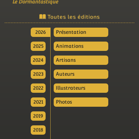
Le Dormantastique
Toutes les éditions
2026
Présentation
2025
Animations
2024
Artisans
2023
Auteurs
2022
Illustrateurs
2021
Photos
2019
2018