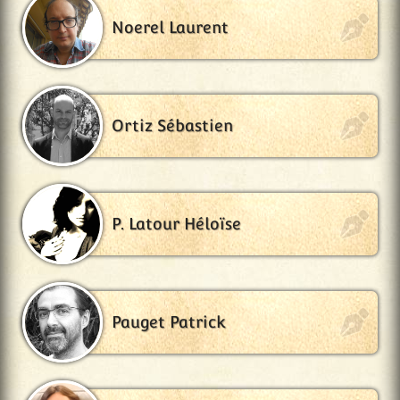
Noerel Laurent
Ortiz Sébastien
P. Latour Héloïse
Pauget Patrick