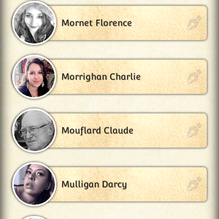
Mornet Florence
Morrighan Charlie
Mouflard Claude
Mulligan Darcy