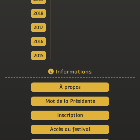
2018
2017
2016
2015
Informations
À propos
Mot de la Présidente
Inscription
Accès au festival