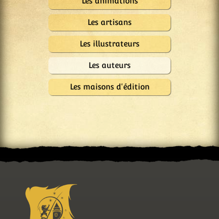
Les animations
Les artisans
Les illustrateurs
Les auteurs
Les maisons d'édition