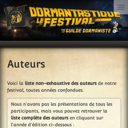
Auteurs
Voici la
liste non-exhaustive des auteurs
de notre
festival, toutes années confondues.
Nous n'avons pas les présentations de tous les
participants, mais vous pouvez retrouver la
liste complète des auteurs
en cliquant sur
l'année d'édition ci-dessous :