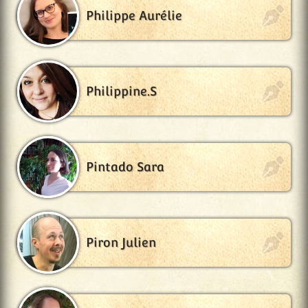
Philippe Aurélie
Philippine.S
Pintado Sara
Piron Julien