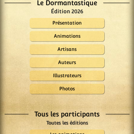
Le Dormantastique
Édition 2026
Présentation
Animations
Artisans
Auteurs
Illustrateurs
Photos
Tous les participants