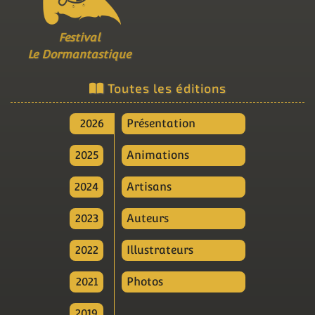
Festival
Le Dormantastique
Toutes les éditions
2026
Présentation
2025
Animations
2024
Artisans
2023
Auteurs
2022
Illustrateurs
2021
Photos
2019