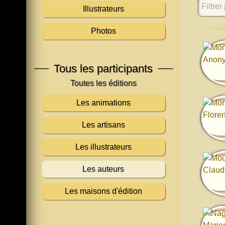
Filtrer 
Illustrateurs
Photos
Tous les participants
Les animations
Les artisans
Les illustrateurs
Les auteurs
Les maisons d'édition