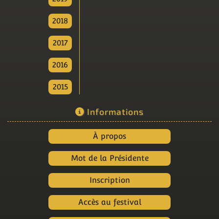
2018
2017
2016
2015
Informations
À propos
Mot de la Présidente
Inscription
Accès au festival