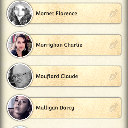
Mornet Florence
Morrighan Charlie
Mouflard Claude
Mulligan Darcy