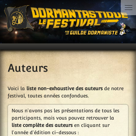
Auteurs
Voici la
liste non-exhaustive des auteurs
de notre
festival, toutes années confondues.
Nous n'avons pas les présentations de tous les
participants, mais vous pouvez retrouver la
liste complète des auteurs
en cliquant sur
l'année d'édition ci-dessous :