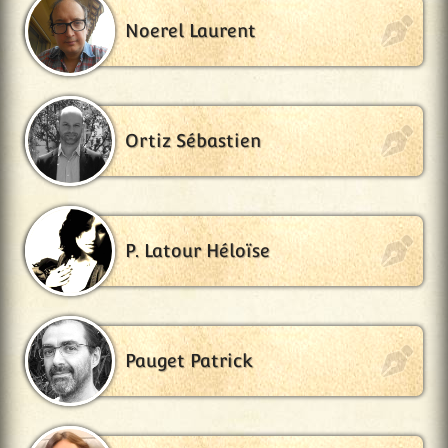
Noerel Laurent
Ortiz Sébastien
P. Latour Héloïse
Pauget Patrick