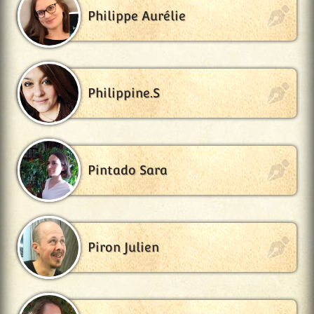
Philippe Aurélie
Philippine.S
Pintado Sara
Piron Julien