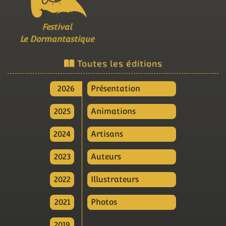
Festival
Le Dormantastique
Toutes les éditions
2026
Présentation
2025
Animations
2024
Artisans
2023
Auteurs
2022
Illustrateurs
2021
Photos
2019