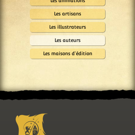
Les animations
Les artisans
Les illustrateurs
Les auteurs
Les maisons d'édition