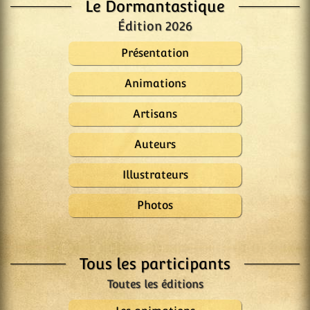
Le Dormantastique
Édition 2026
Présentation
Animations
Artisans
Auteurs
Illustrateurs
Photos
Tous les participants