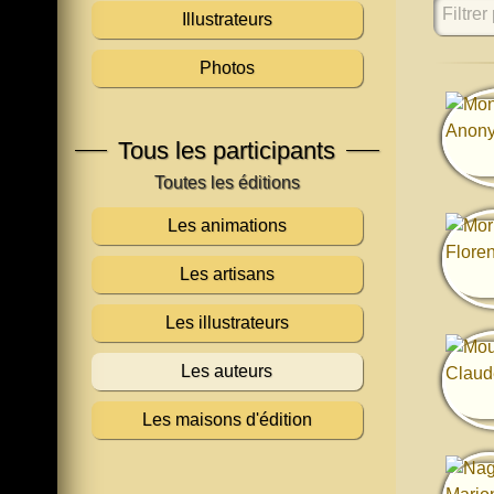
Filtrer 
Illustrateurs
Photos
Tous les participants
Les animations
Les artisans
Les illustrateurs
Les auteurs
Les maisons d'édition