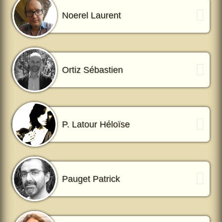
Noerel Laurent
Ortiz Sébastien
P. Latour Héloïse
Pauget Patrick