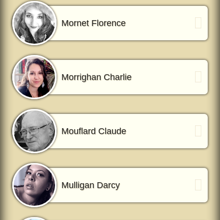
Mornet Florence
Morrighan Charlie
Mouflard Claude
Mulligan Darcy