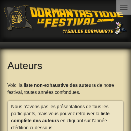
Auteurs
Voici la
liste non-exhaustive des auteurs
de notre
festival, toutes années confondues.
Nous n'avons pas les présentations de tous les
participants, mais vous pouvez retrouver la
liste
complète des auteurs
en cliquant sur l'année
d'édition ci-dessous :