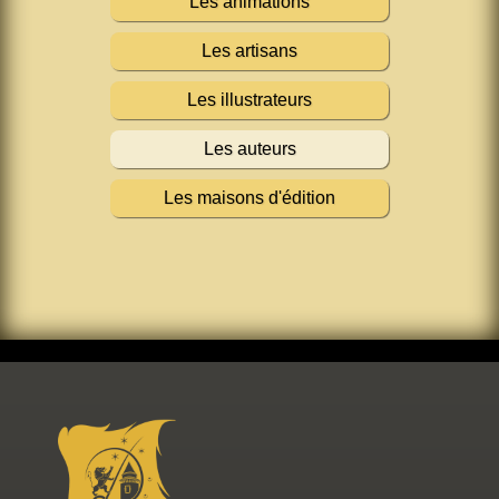
Les animations
Les artisans
Les illustrateurs
Les auteurs
Les maisons d'édition