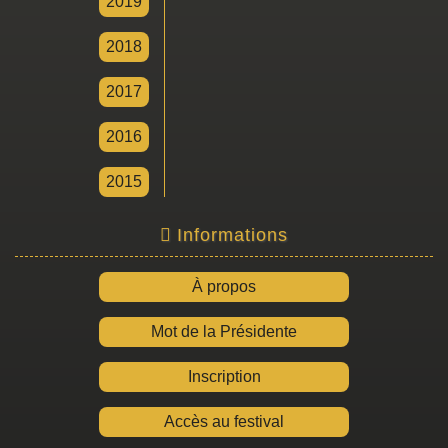
2019
2018
2017
2016
2015
Informations
À propos
Mot de la Présidente
Inscription
Accès au festival