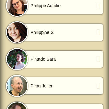
Philippe Aurélie
Philippine.S
Pintado Sara
Piron Julien