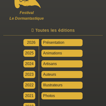
Festival
Le Dormantastique
Toutes les éditions
2026
Présentation
2025
Animations
2024
Artisans
2023
Auteurs
2022
Illustrateurs
2021
Photos