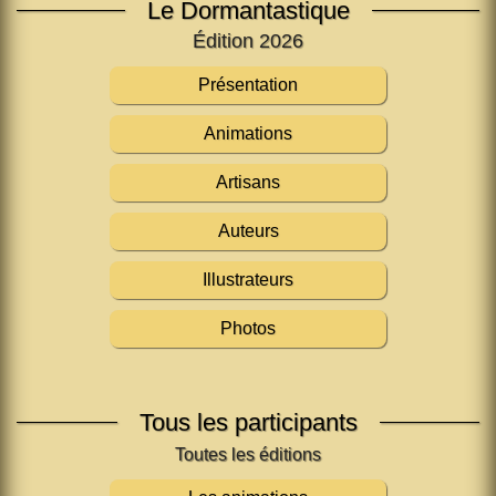
Le Dormantastique
Édition 2026
Présentation
Animations
Artisans
Auteurs
Illustrateurs
Photos
Tous les participants